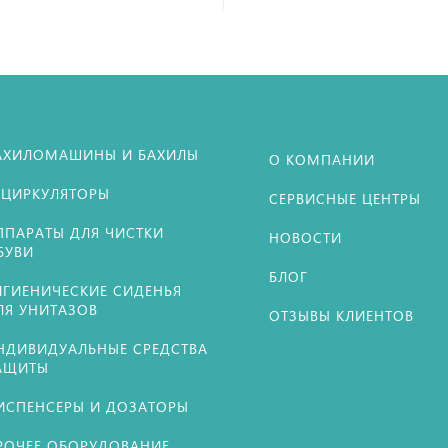
АХИЛОМАШИНЫ И БАХИЛЫ
О КОМПАНИИ
ЕЦИРКУЛЯТОРЫ
СЕРВИСНЫЕ ЦЕНТРЫ
ППАРАТЫ ДЛЯ ЧИСТКИ
НОВОСТИ
БУВИ
БЛОГ
ИГИЕНИЧЕСКИЕ СИДЕНЬЯ
ЛЯ УНИТАЗОВ
ОТЗЫВЫ КЛИЕНТОВ
НДИВИДУАЛЬНЫЕ СРЕДСТВА
АЩИТЫ
ИСПЕНСЕРЫ И ДОЗАТОРЫ
РОЧЕЕ ОБОРУДОВАНИЕ