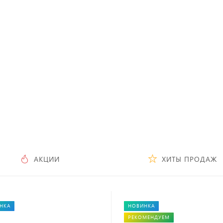
Посмотреть каталог
АКЦИИ
ХИТЫ ПРОДАЖ
НКА
НОВИНКА
РЕКОМЕНДУЕМ