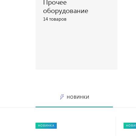
Прочее
Посмотреть каталог
оборудование
14 товаров
Посмотреть каталог
НОВИНКИ
НОВИНКА
НОВИ