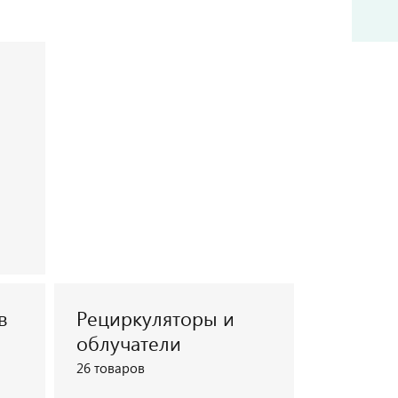
в
Рециркуляторы и
облучатели
26 товаров