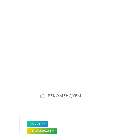
Посмотреть каталог
РЕКОМЕНДУЕМ
НОВИНКА
РЕКОМЕНДУЕМ