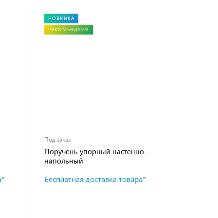
НОВИНКА
РЕКОМЕНДУЕМ
Под заказ
Поручень упорный настенно-
напольный
а*
Бесплатная доставка товара*