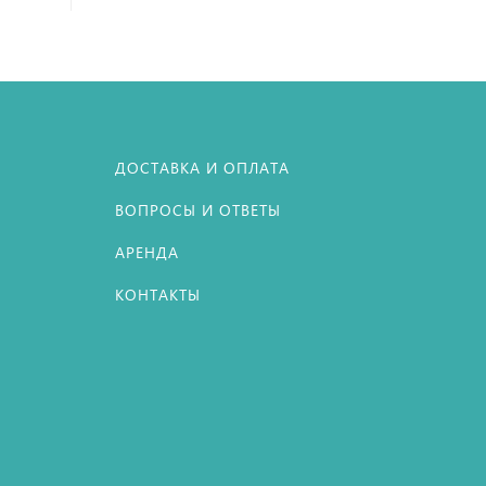
ДОСТАВКА И ОПЛАТА
ВОПРОСЫ И ОТВЕТЫ
АРЕНДА
КОНТАКТЫ