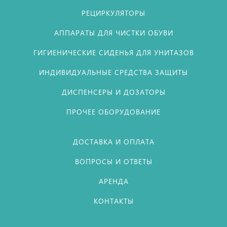
РЕЦИРКУЛЯТОРЫ
АППАРАТЫ ДЛЯ ЧИСТКИ ОБУВИ
ГИГИЕНИЧЕСКИЕ СИДЕНЬЯ ДЛЯ УНИТАЗОВ
ИНДИВИДУАЛЬНЫЕ СРЕДСТВА ЗАЩИТЫ
ДИСПЕНСЕРЫ И ДОЗАТОРЫ
ПРОЧЕЕ ОБОРУДОВАНИЕ
ДОСТАВКА И ОПЛАТА
ВОПРОСЫ И ОТВЕТЫ
АРЕНДА
КОНТАКТЫ