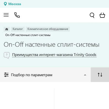
Москва
Каталог
Климатическое оборудование
On-Off настенные сплит-системы
On-Off настенные сплит-системы
Преимущества интернет-магазина Trinity Goods
Подбор по параметрам