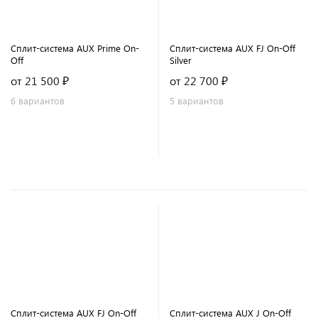
Сплит-система AUX Prime On-
Сплит-система AUX FJ On-Off
Off
Silver
от 21 500 ₽
от 22 700 ₽
6 вариантов
5 вариантов
Сплит-система AUX FJ On-Off
Сплит-система AUX J On-Off