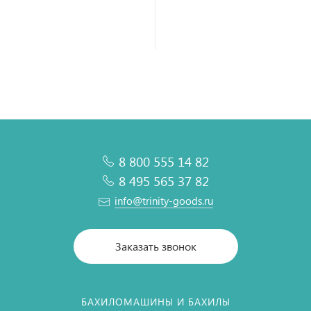
8 800 555 14 82
8 495 565 37 82
info@trinity-goods.ru
Заказать звонок
БАХИЛОМАШИНЫ И БАХИЛЫ