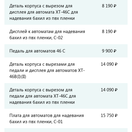
Деталь корпуса с вырезом для
8 190 ₽
дисплея для автомата XT-46C для
надевания бахил из пвх пленки
Дисплей к автоматам для надевания
8 190 ₽
бахил из пвх пленки, C-02
Педаль для автоматов 46 С
9 900 ₽
Деталь корпуса с вырезами для
14 090 ₽
педали и дисплея для автоматов XT-
46В(I)(II)
Деталь корпуса с вырезом для
14 090 ₽
педали для автомата XT-46C для
надевания бахил из пвх пленки
Плата для автоматов для надевания
15 750 ₽
бахил из пвх пленки, C-01