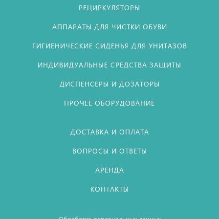
РЕЦИРКУЛЯТОРЫ
АППАРАТЫ ДЛЯ ЧИСТКИ ОБУВИ
ГИГИЕНИЧЕСКИЕ СИДЕНЬЯ ДЛЯ УНИТАЗОВ
ИНДИВИДУАЛЬНЫЕ СРЕДСТВА ЗАЩИТЫ
ДИСПЕНСЕРЫ И ДОЗАТОРЫ
ПРОЧЕЕ ОБОРУДОВАНИЕ
ДОСТАВКА И ОПЛАТА
ВОПРОСЫ И ОТВЕТЫ
АРЕНДА
КОНТАКТЫ
Обработка персональных данных