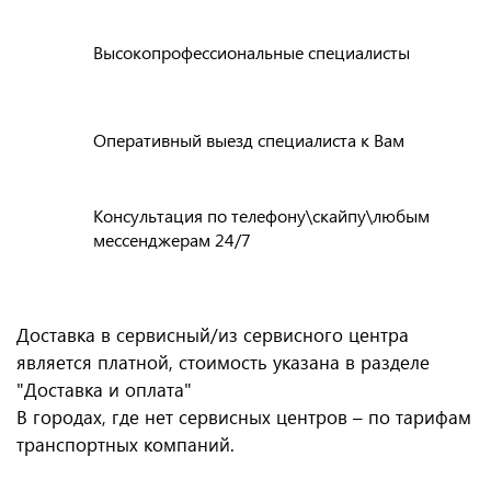
Высокопрофессиональные специалисты
Оперативный выезд специалиста к Вам
Консультация по телефону\скайпу\любым
мессенджерам 24/7
Доставка в сервисный/из сервисного центра
является платной, стоимость указана в разделе
"Доставка и оплата"
В городах, где нет сервисных центров – по тарифам
транспортных компаний.