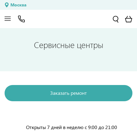
Москва
Сервисные центры
Заказать ремонт
Открыты 7 дней в неделю с 9:00 до 21:00