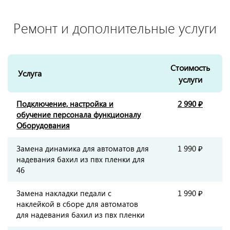
Ремонт и дополнительные услуги
Стоимость
Услуга
услуги
Подключение, настройка и
2 990 ₽
обучение персонала функционалу
Оборудования
Замена динамика для автоматов для
1 990 ₽
надевания бахил из пвх пленки для
46
Замена накладки педали с
1 990 ₽
наклейкой в сборе для автоматов
для надевания бахил из пвх пленки