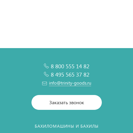
8 800 555 14 82
8 495 565 37 82
info@trinity-goods.ru
Заказать звонок
БАХИЛОМАШИНЫ И БАХИЛЫ