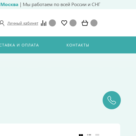
Москва
|
Мы работаем по всей России и СНГ
Личный кабинет
СТАВКА И ОПЛАТА
КОНТАКТЫ