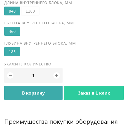
ДЛИНА ВНУТРЕННЕГО БЛОКА, ММ
840
1160
ВЫСОТА ВНУТРЕННЕГО БЛОКА, ММ
460
ГЛУБИНА ВНУТРЕННЕГО БЛОКА, ММ
185
УКАЖИТЕ КОЛИЧЕСТВО
+
−
В корзину
Заказ в 1 клик
Преимущества покупки оборудования