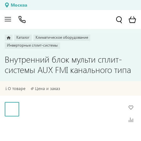
Москва
Каталог
Климатическое оборудование
Инверторные сплит-системы
Внутренний блок мульти сплит-
системы AUX FMI канального типа
О товаре
Цена и заказ