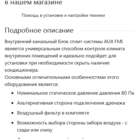
в нашем магазине
Помощь в установке и настройке техники
Подробное описание
Внутренний канальный блок сплит-системы AUX FMI
является универсальным способом контроля климата
внутренних помещений и идеально подойдет для
установки при необходимости скрыть наличие
кондиционера.
Основными отличительными особенностями этого
оборудования является:
Номинальное статическое давление давления 80 Па
Альтернативная сторона подключения дренажа
Воздушный фильтр в комплекте
Возможность выбора стороны забора воздуха - с
сзади или снизу