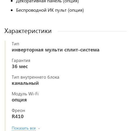
Декоративная панель (опция)
Беспроводной ИК пульт (опция)
Характеристики
Тип
инверторная мульти сплит-система
Гарантия
36 мес
Тип внутреннего блока
канальный
Модуль Wi-Fi
опция
Фреон
R410
Показать все