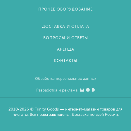
ПРОЧЕЕ ОБОРУДОВАНИЕ
ДОСТАВКА И ОПЛАТА
ВОПРОСЫ И ОТВЕТЫ
АРЕНДА
КОНТАКТЫ
Обработка персональных данных
Разработка и реклама
2010-2026 © Тrinity Goods — интернет-магазин товаров для
чистоты. Все права защищены. Доставка по всей России.