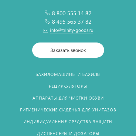
8 800 555 14 82
8 495 565 37 82
info@trinity-goods.ru
Заказать звонок
БАХИЛОМАШИНЫ И БАХИЛЫ
РЕЦИРКУЛЯТОРЫ
АППАРАТЫ ДЛЯ ЧИСТКИ ОБУВИ
ГИГИЕНИЧЕСКИЕ СИДЕНЬЯ ДЛЯ УНИТАЗОВ
ИНДИВИДУАЛЬНЫЕ СРЕДСТВА ЗАЩИТЫ
ДИСПЕНСЕРЫ И ДОЗАТОРЫ