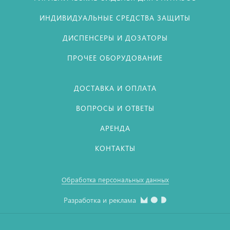
ИНДИВИДУАЛЬНЫЕ СРЕДСТВА ЗАЩИТЫ
ДИСПЕНСЕРЫ И ДОЗАТОРЫ
ПРОЧЕЕ ОБОРУДОВАНИЕ
ДОСТАВКА И ОПЛАТА
ВОПРОСЫ И ОТВЕТЫ
АРЕНДА
КОНТАКТЫ
Обработка персональных данных
Разработка и реклама