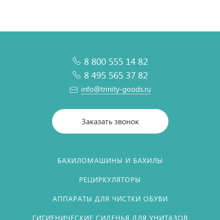
8 800 555 14 82
8 495 565 37 82
info@trinity-goods.ru
Заказать звонок
БАХИЛОМАШИНЫ И БАХИЛЫ
РЕЦИРКУЛЯТОРЫ
АППАРАТЫ ДЛЯ ЧИСТКИ ОБУВИ
ГИГИЕНИЧЕСКИЕ СИДЕНЬЯ ДЛЯ УНИТАЗОВ