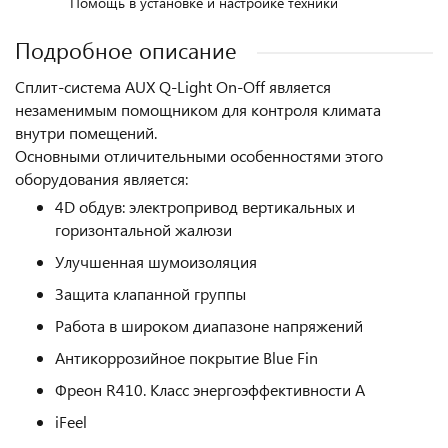
Помощь в установке и настройке техники
Подробное описание
Сплит-система AUX Q-Light On-Off является
незаменимым помощником для контроля климата
внутри помещений.
Основными отличительными особенностями этого
оборудования является:
4D обдув: электропривод вертикальных и
горизонтальной жалюзи
Улучшенная шумоизоляция
Защита клапанной группы
Работа в широком диапазоне напряжений
Антикоррозийное покрытие Blue Fin
Фреон R410. Класс энергоэффективности A
iFeel