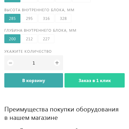
ВЫСОТА ВНУТРЕННЕГО БЛОКА, ММ
285
295
316
328
ГЛУБИНА ВНУТРЕННЕГО БЛОКА, ММ
200
212
227
УКАЖИТЕ КОЛИЧЕСТВО
+
−
В корзину
Заказ в 1 клик
Преимущества покупки оборудования
в нашем магазине