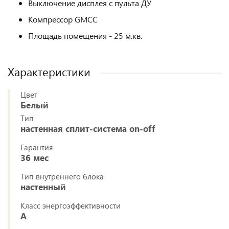
Выключение дисплея с пульта ДУ
Компрессор GMCC
Площадь помещения - 25 м.кв.
Характеристики
Цвет
Белый
Тип
настенная сплит-система on-off
Гарантия
36 мес
Тип внутреннего блока
настенный
Класс энергоэффективности
A