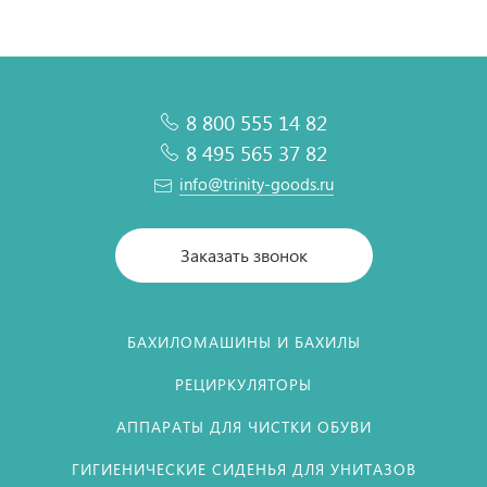
8 800 555 14 82
8 495 565 37 82
info@trinity-goods.ru
Заказать звонок
БАХИЛОМАШИНЫ И БАХИЛЫ
РЕЦИРКУЛЯТОРЫ
АППАРАТЫ ДЛЯ ЧИСТКИ ОБУВИ
ГИГИЕНИЧЕСКИЕ СИДЕНЬЯ ДЛЯ УНИТАЗОВ