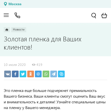
Москва
Новости
Золотая пленка для Ваших
клиентов!
10 июля 2020
419
Это пленка еще больше подчеркнет премиальность
Вашего бизнеса. Ваши клиенты смогут оценить Ваш вкус
и внимательность к деталям! Узнайте специальные цены
на пленку у Вашего менеджера.