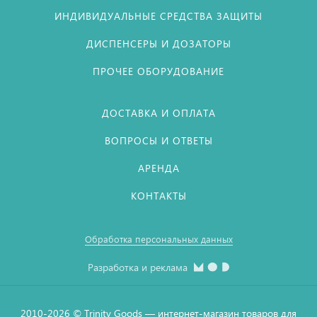
ИНДИВИДУАЛЬНЫЕ СРЕДСТВА ЗАЩИТЫ
ДИСПЕНСЕРЫ И ДОЗАТОРЫ
ПРОЧЕЕ ОБОРУДОВАНИЕ
ДОСТАВКА И ОПЛАТА
ВОПРОСЫ И ОТВЕТЫ
АРЕНДА
КОНТАКТЫ
Обработка персональных данных
Разработка и реклама
2010-2026 © Тrinity Goods — интернет-магазин товаров для