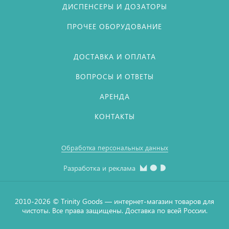
ДИСПЕНСЕРЫ И ДОЗАТОРЫ
ПРОЧЕЕ ОБОРУДОВАНИЕ
ДОСТАВКА И ОПЛАТА
ВОПРОСЫ И ОТВЕТЫ
АРЕНДА
КОНТАКТЫ
Обработка персональных данных
Разработка и реклама
2010-2026 © Тrinity Goods — интернет-магазин товаров для
чистоты. Все права защищены. Доставка по всей России.