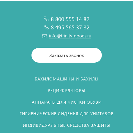
8 800 555 14 82
8 495 565 37 82
info@trinity-goods.ru
Заказать звонок
БАХИЛОМАШИНЫ И БАХИЛЫ
РЕЦИРКУЛЯТОРЫ
АППАРАТЫ ДЛЯ ЧИСТКИ ОБУВИ
ГИГИЕНИЧЕСКИЕ СИДЕНЬЯ ДЛЯ УНИТАЗОВ
ИНДИВИДУАЛЬНЫЕ СРЕДСТВА ЗАЩИТЫ