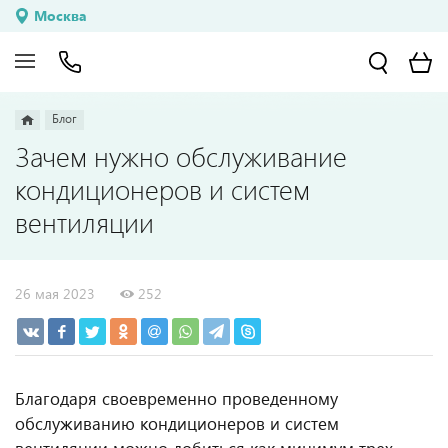
Москва
Блог
Зачем нужно обслуживание
кондиционеров и систем
вентиляции
26 мая 2023
252
Благодаря своевременно проведенному
обслуживанию кондиционеров и систем