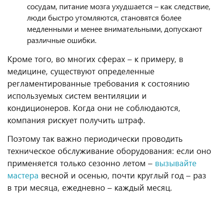
сосудам, питание мозга ухудшается – как следствие,
люди быстро утомляются, становятся более
медленными и менее внимательными, допускают
различные ошибки.
Кроме того, во многих сферах – к примеру, в
медицине, существуют определенные
регламентированные требования к состоянию
используемых систем вентиляции и
кондиционеров. Когда они не соблюдаются,
компания рискует получить штраф.
Поэтому так важно периодически проводить
техническое обслуживание оборудования: если оно
применяется только сезонно летом –
вызывайте
мастера
весной и осенью, почти круглый год – раз
в три месяца, ежедневно – каждый месяц.