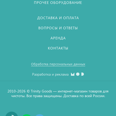
ПРОЧЕЕ ОБОРУДОВАНИЕ
ДОСТАВКА И ОПЛАТА
ВОПРОСЫ И ОТВЕТЫ
АРЕНДА
КОНТАКТЫ
Обработка персональных данных
Разработка и реклама
2010-2026 © Тrinity Goods — интернет-магазин товаров для
чистоты. Все права защищены. Доставка по всей России.