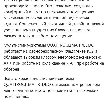
производительности. Это позволяет создавать
комфортный климат в нескольких помещениях,
максимально сохраняя внешний вид фасада
здания. Современный лаконичный дизайн и низкий
уровень шума внутренних блоков позволяют
разместить их в любом помещении.
Мультисплит-системы QUATTROCLIMA FREDDO
работают на озонобезопасном хладагенте R32 и
обладают высоким классом энергоэффективности:
А++ при работе на охлаждение и А+ при работе на
обогрев.
Все это делает мультисплит-системы
QUATTROCLIMA FREDDO оптимальным решением
для создания комфортного климата в нескольких
помещениях.