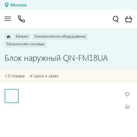
Москва
Каталог
Климатическое оборудование
Мультисплит-системы
Блок наружный QN-FM18UA
О товаре
Цена и заказ