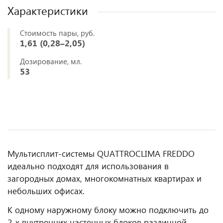
Характеристики
Стоимость пары, руб.
1,61 (0,28–2,05)
Дозирование, мл.
53
Мультисплит-системы QUATTROCLIMA FREDDO
идеально подходят для использования в
загородных домах, многокомнатных квартирах и
небольших офисах.
К одному наружному блоку можно подключить до
2-х внутренних настенных блоков различ­ной