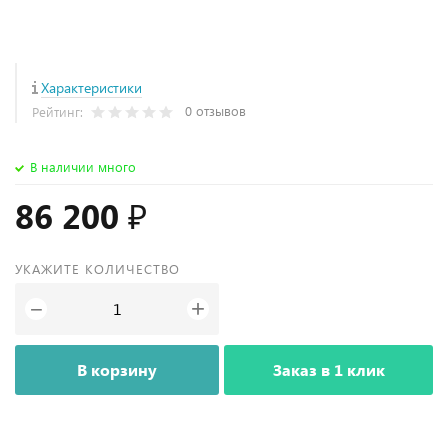
Характеристики
0 отзывов
Рейтинг:
В наличии много
86 200 ₽
УКАЖИТЕ КОЛИЧЕСТВО
+
−
В корзину
Заказ в 1 клик