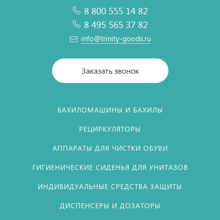
8 800 555 14 82
8 495 565 37 82
info@trinity-goods.ru
Заказать звонок
БАХИЛОМАШИНЫ И БАХИЛЫ
РЕЦИРКУЛЯТОРЫ
АППАРАТЫ ДЛЯ ЧИСТКИ ОБУВИ
ГИГИЕНИЧЕСКИЕ СИДЕНЬЯ ДЛЯ УНИТАЗОВ
ИНДИВИДУАЛЬНЫЕ СРЕДСТВА ЗАЩИТЫ
ДИСПЕНСЕРЫ И ДОЗАТОРЫ