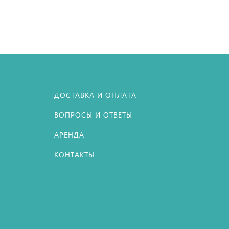
ДОСТАВКА И ОПЛАТА
ВОПРОСЫ И ОТВЕТЫ
АРЕНДА
КОНТАКТЫ