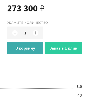
273 300 ₽
УКАЖИТЕ КОЛИЧЕСТВО
+
−
В корзину
Заказ в 1 клик
3,0
43