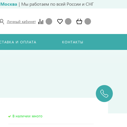
Москва
|
Мы работаем по всей России и СНГ
Личный кабинет
СТАВКА И ОПЛАТА
КОНТАКТЫ
В наличии много