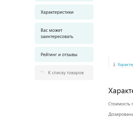
Характеристики
Вас может
заинтересовать
Рейтинг и отзывы
Характе
К списку товаров
Характ
Стоимость п
Дозировани