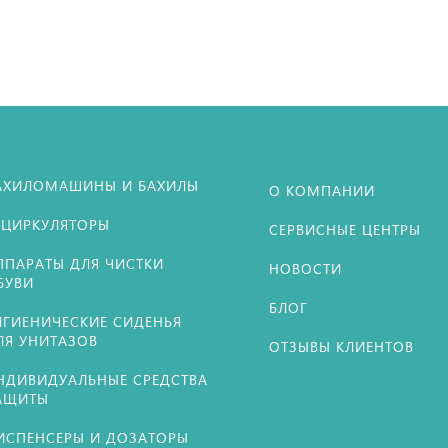
АХИЛОМАШИНЫ И БАХИЛЫ
О КОМПАНИИ
ЕЦИРКУЛЯТОРЫ
СЕРВИСНЫЕ ЦЕНТРЫ
ППАРАТЫ ДЛЯ ЧИСТКИ
НОВОСТИ
БУВИ
БЛОГ
ИГИЕНИЧЕСКИЕ СИДЕНЬЯ
ЛЯ УНИТАЗОВ
ОТЗЫВЫ КЛИЕНТОВ
НДИВИДУАЛЬНЫЕ СРЕДСТВА
АЩИТЫ
ИСПЕНСЕРЫ И ДОЗАТОРЫ