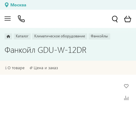
Москва
Каталог
Климатическое оборудование
Фанкойлы
Фанкойл GDU-W-12DR
О товаре
Цена и заказ