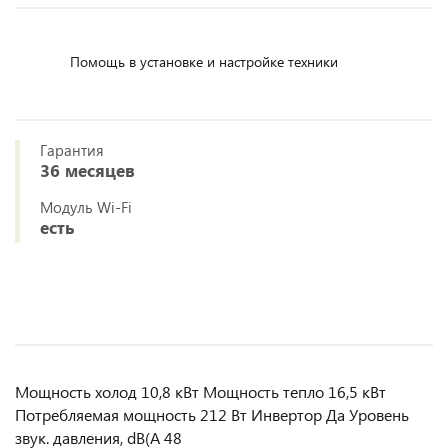
Помощь в установке и настройке техники
Гарантия
36 месяцев
Модуль Wi-Fi
есть
Мощность холод 10,8 кВт Мощность тепло 16,5 кВт
Потребляемая мощность 212 Вт Инвертор Да Уровень
звук. давления, dB(A 48