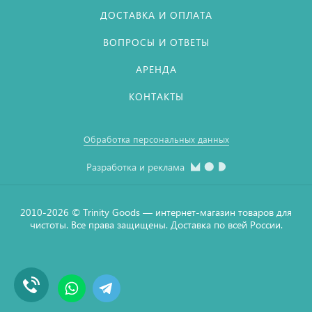
ДОСТАВКА И ОПЛАТА
ВОПРОСЫ И ОТВЕТЫ
АРЕНДА
КОНТАКТЫ
Обработка персональных данных
Разработка и реклама
2010-2026 © Тrinity Goods — интернет-магазин товаров для
чистоты. Все права защищены. Доставка по всей России.