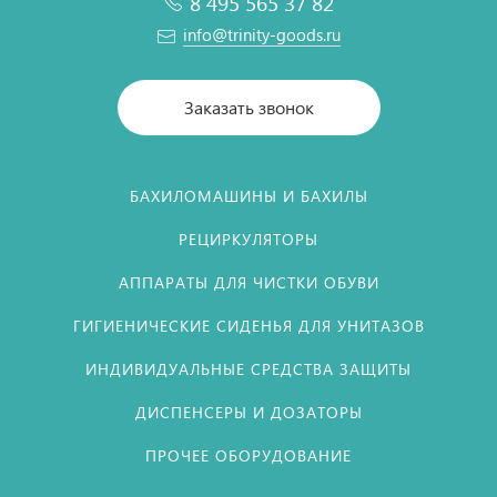
8 495 565 37 82
info@trinity-goods.ru
Заказать звонок
БАХИЛОМАШИНЫ И БАХИЛЫ
РЕЦИРКУЛЯТОРЫ
АППАРАТЫ ДЛЯ ЧИСТКИ ОБУВИ
ГИГИЕНИЧЕСКИЕ СИДЕНЬЯ ДЛЯ УНИТАЗОВ
ИНДИВИДУАЛЬНЫЕ СРЕДСТВА ЗАЩИТЫ
ДИСПЕНСЕРЫ И ДОЗАТОРЫ
ПРОЧЕЕ ОБОРУДОВАНИЕ