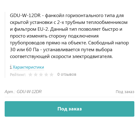
GDU-W-12DR - фанкойл горизонтального типа для
скрытой установки с 2-х трубным теплообменником
и фильтром EU-2. Данный тип позволяет быстро и
просто изменять сторону подключения
трубопроводов прямо на объекте. Свободный напор
30 или 60 Па - устанавливается путем выбора
соответствующей скорости электродвигателя.
Характеристики
0 отзывов
Рейтинг:
Под заказ
Арт.: GDU-W-12DR
Под заказ