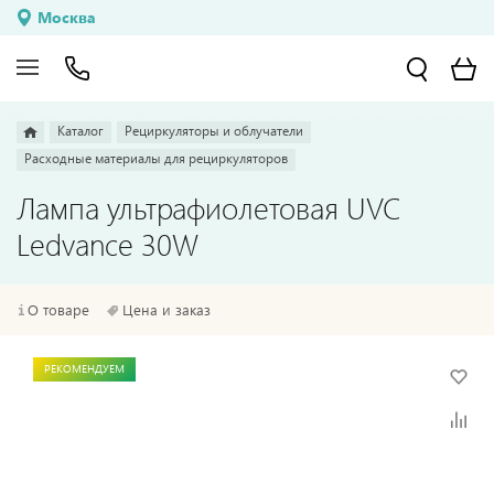
Москва
Каталог
Рециркуляторы и облучатели
Расходные материалы для рециркуляторов
Лампа ультрафиолетовая UVC
Ledvance 30W
О товаре
Цена и заказ
РЕКОМЕНДУЕМ
РЕКОМЕНДУЕМ