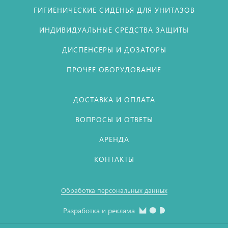
ГИГИЕНИЧЕСКИЕ СИДЕНЬЯ ДЛЯ УНИТАЗОВ
ИНДИВИДУАЛЬНЫЕ СРЕДСТВА ЗАЩИТЫ
ДИСПЕНСЕРЫ И ДОЗАТОРЫ
ПРОЧЕЕ ОБОРУДОВАНИЕ
ДОСТАВКА И ОПЛАТА
ВОПРОСЫ И ОТВЕТЫ
АРЕНДА
КОНТАКТЫ
Обработка персональных данных
Разработка и реклама