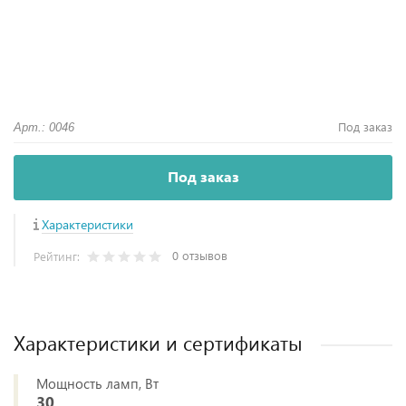
Под заказ
Арт.: 0046
Под заказ
Характеристики
0 отзывов
Рейтинг:
Характеристики и сертификаты
Мощность ламп, Вт
30