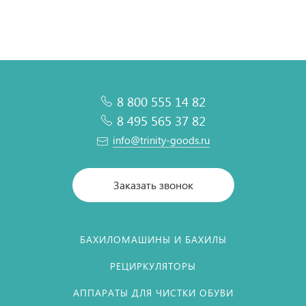
8 800 555 14 82
8 495 565 37 82
info@trinity-goods.ru
Заказать звонок
БАХИЛОМАШИНЫ И БАХИЛЫ
РЕЦИРКУЛЯТОРЫ
АППАРАТЫ ДЛЯ ЧИСТКИ ОБУВИ