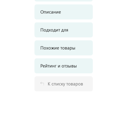
Описание
Подходит для
Похожие товары
Рейтинг и отзывы
К списку товаров