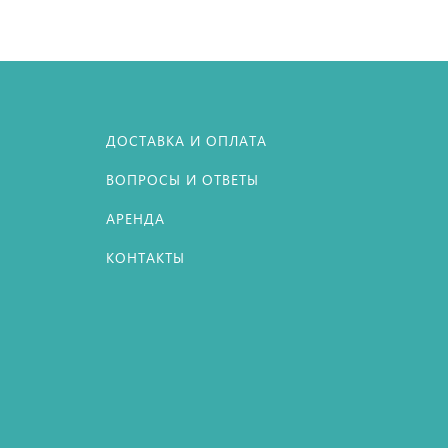
ДОСТАВКА И ОПЛАТА
ВОПРОСЫ И ОТВЕТЫ
АРЕНДА
КОНТАКТЫ