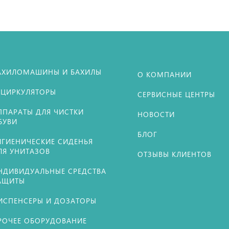
АХИЛОМАШИНЫ И БАХИЛЫ
О КОМПАНИИ
ЕЦИРКУЛЯТОРЫ
СЕРВИСНЫЕ ЦЕНТРЫ
ППАРАТЫ ДЛЯ ЧИСТКИ
НОВОСТИ
БУВИ
БЛОГ
ИГИЕНИЧЕСКИЕ СИДЕНЬЯ
ЛЯ УНИТАЗОВ
ОТЗЫВЫ КЛИЕНТОВ
НДИВИДУАЛЬНЫЕ СРЕДСТВА
АЩИТЫ
ИСПЕНСЕРЫ И ДОЗАТОРЫ
РОЧЕЕ ОБОРУДОВАНИЕ