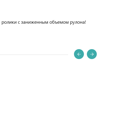
ь ролики с заниженным объемом рулона!