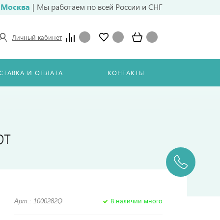
Москва
|
Мы работаем по всей России и СНГ
Личный кабинет
СТАВКА И ОПЛАТА
КОНТАКТЫ
рт
В наличии много
Арт.: 1000282Q