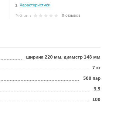
Характеристики
0 отзывов
Рейтинг:
ширина 220 мм, диаметр 148 мм
7 кг
500 пар
3,5
100