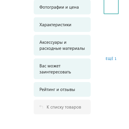
Фотографии и цена
Характеристики
Аксессуары и
расходные материалы
ЕЩЁ 1
Вас может
заинтересовать
Рейтинг и отзывы
К списку товаров