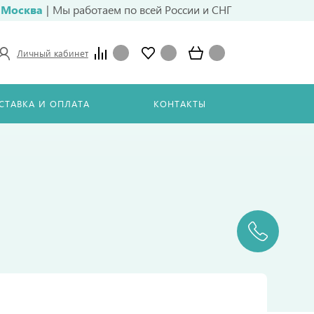
Москва
|
Мы работаем по всей России и СНГ
Личный кабинет
СТАВКА И ОПЛАТА
КОНТАКТЫ