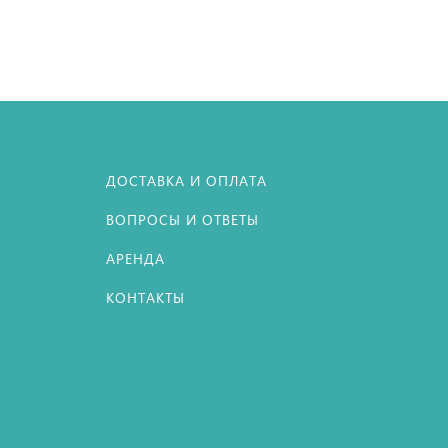
ДОСТАВКА И ОПЛАТА
ВОПРОСЫ И ОТВЕТЫ
АРЕНДА
КОНТАКТЫ