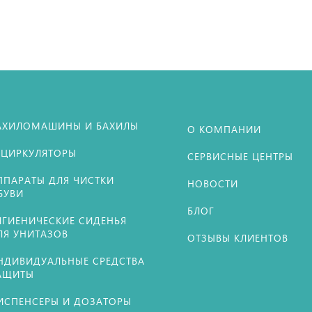
АХИЛОМАШИНЫ И БАХИЛЫ
О КОМПАНИИ
ЕЦИРКУЛЯТОРЫ
СЕРВИСНЫЕ ЦЕНТРЫ
ППАРАТЫ ДЛЯ ЧИСТКИ
НОВОСТИ
БУВИ
БЛОГ
ИГИЕНИЧЕСКИЕ СИДЕНЬЯ
ЛЯ УНИТАЗОВ
ОТЗЫВЫ КЛИЕНТОВ
НДИВИДУАЛЬНЫЕ СРЕДСТВА
АЩИТЫ
ИСПЕНСЕРЫ И ДОЗАТОРЫ