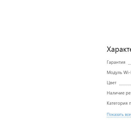
Характ
Гарантия
Модуль Wi-
Цвет
Наличие ре
Категория
Показать все