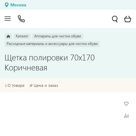
Москва
Каталог
Аппараты для чистки обуви
Расходные материалы и аксессуары для чистки обуви
Щетка полировки 70х170
Коричневая
О товаре
Цена и заказ