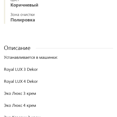
Коричневый
Зона очистки
Полировка
Описание
Устанавливается в машинки:
Royal LUX 3 Dekor
Royal LUX 4 Dekor
Эко Люкс 3 крем
Эко Люкс 4 крем