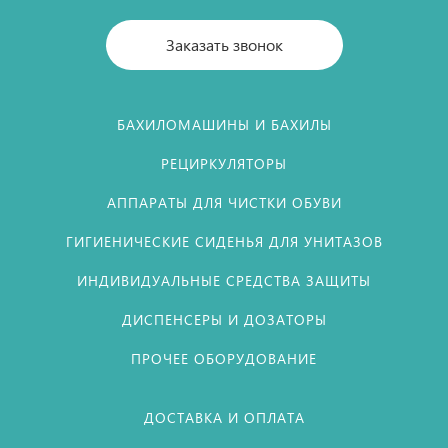
Заказать звонок
БАХИЛОМАШИНЫ И БАХИЛЫ
РЕЦИРКУЛЯТОРЫ
АППАРАТЫ ДЛЯ ЧИСТКИ ОБУВИ
ГИГИЕНИЧЕСКИЕ СИДЕНЬЯ ДЛЯ УНИТАЗОВ
ИНДИВИДУАЛЬНЫЕ СРЕДСТВА ЗАЩИТЫ
ДИСПЕНСЕРЫ И ДОЗАТОРЫ
ПРОЧЕЕ ОБОРУДОВАНИЕ
ДОСТАВКА И ОПЛАТА