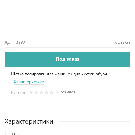
Под заказ
Арт.: 1993
Под заказ
Щетка полировки для машинок для чистки обуви
Характеристики
0 отзывов
Рейтинг:
Характеристики
Цвет