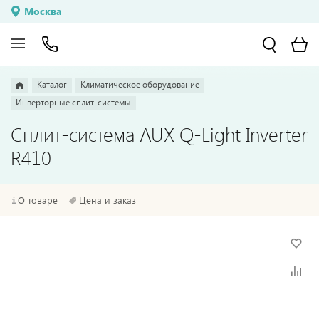
Москва
Каталог
Климатическое оборудование
Инверторные сплит-системы
Сплит-система AUX Q-Light Inverter
R410
О товаре
Цена и заказ