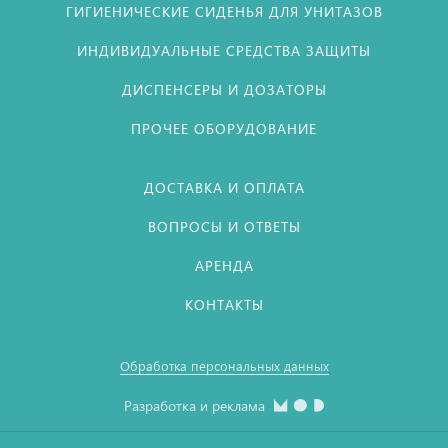
ГИГИЕНИЧЕСКИЕ СИДЕНЬЯ ДЛЯ УНИТАЗОВ
ИНДИВИДУАЛЬНЫЕ СРЕДСТВА ЗАЩИТЫ
ДИСПЕНСЕРЫ И ДОЗАТОРЫ
ПРОЧЕЕ ОБОРУДОВАНИЕ
ДОСТАВКА И ОПЛАТА
ВОПРОСЫ И ОТВЕТЫ
АРЕНДА
КОНТАКТЫ
Обработка персональных данных
Разработка и реклама