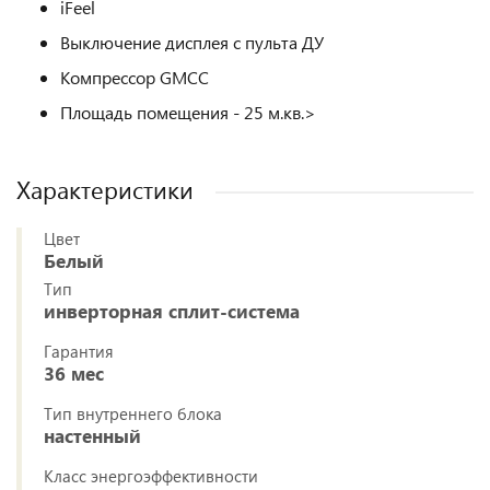
iFeel
Выключение дисплея с пульта ДУ
Компрессор GMCC
Площадь помещения - 25 м.кв.>
Характеристики
Цвет
Белый
Тип
инверторная сплит-система
Гарантия
36 мес
Тип внутреннего блока
настенный
Класс энергоэффективности