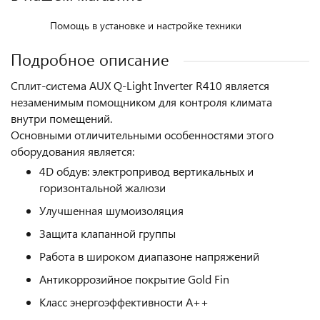
Помощь в установке и настройке техники
Подробное описание
Сплит-система AUX Q-Light Inverter R410 является
незаменимым помощником для контроля климата
внутри помещений.
Основными отличительными особенностями этого
оборудования является:
4D обдув: электропривод вертикальных и
горизонтальной жалюзи
Улучшенная шумоизоляция
Защита клапанной группы
Работа в широком диапазоне напряжений
Антикоррозийное покрытие Gold Fin
Класс энергоэффективности A++