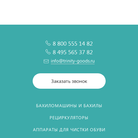
8 800 555 14 82
8 495 565 37 82
info@trinity-goods.ru
Заказать звонок
БАХИЛОМАШИНЫ И БАХИЛЫ
РЕЦИРКУЛЯТОРЫ
АППАРАТЫ ДЛЯ ЧИСТКИ ОБУВИ