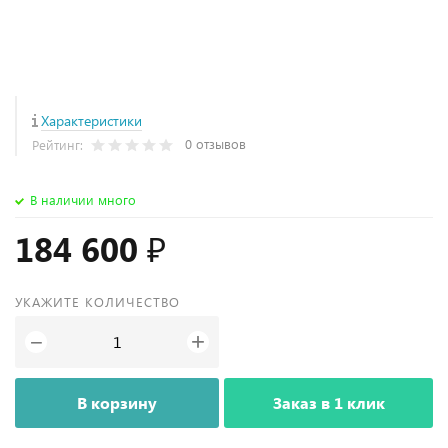
Характеристики
0 отзывов
Рейтинг:
В наличии много
184 600 ₽
УКАЖИТЕ КОЛИЧЕСТВО
+
−
В корзину
Заказ в 1 клик