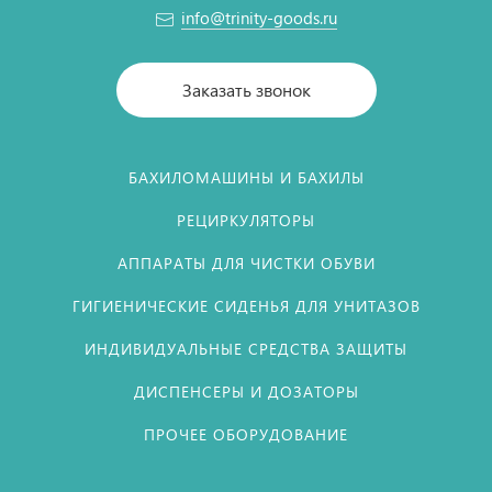
info@trinity-goods.ru
Заказать звонок
БАХИЛОМАШИНЫ И БАХИЛЫ
РЕЦИРКУЛЯТОРЫ
АППАРАТЫ ДЛЯ ЧИСТКИ ОБУВИ
ГИГИЕНИЧЕСКИЕ СИДЕНЬЯ ДЛЯ УНИТАЗОВ
ИНДИВИДУАЛЬНЫЕ СРЕДСТВА ЗАЩИТЫ
ДИСПЕНСЕРЫ И ДОЗАТОРЫ
ПРОЧЕЕ ОБОРУДОВАНИЕ