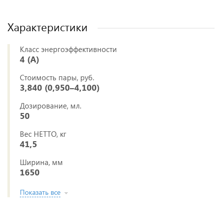
Характеристики
Класс энергоэффективности
4 (A)
Стоимость пары, руб.
3,840 (0,950–4,100)
Дозирование, мл.
50
Вес НЕТТО, кг
41,5
Ширина, мм
1650
Показать все