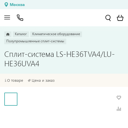
Москва
Каталог
Климатическое оборудование
Полупромышленные сплит-системы
Сплит-система LS-HE36TVA4/LU-
HE36UVA4
О товаре
Цена и заказ