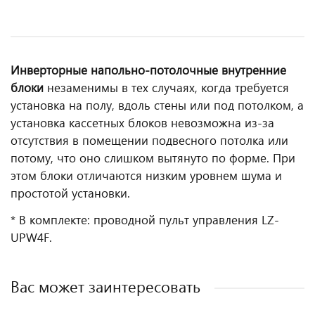
Инверторные напольно-потолочные внутренние
блоки
незаменимы в тех случаях, когда требуется
установка на полу, вдоль стены или под потолком, а
установка кассетных блоков невозможна из-за
отсутствия в помещении подвесного потолка или
потому, что оно слишком вытянуто по форме. При
этом блоки отличаются низким уровнем шума и
простотой установки.
* В комплекте: проводной пульт управления LZ-
UPW4F.
Вас может заинтересовать