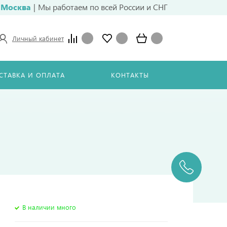
Москва
|
Мы работаем по всей России и СНГ
Личный кабинет
СТАВКА И ОПЛАТА
КОНТАКТЫ
В наличии много