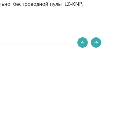
льно: беспроводной пульт LZ-KNP,