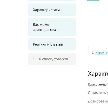
Характеристики
Вас может
заинтересовать
Рейтинг и отзывы
Характе
К списку товаров
Характ
Класс энер
Стоимость п
Дозировани