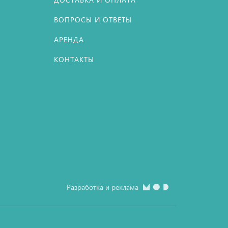
ВОПРОСЫ И ОТВЕТЫ
АРЕНДА
КОНТАКТЫ
Разработка и реклама