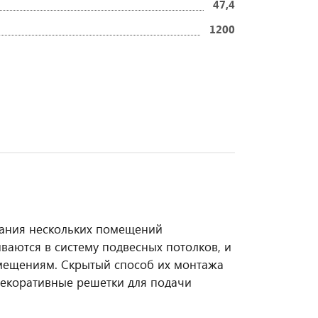
47,4
1200
вания нескольких помещений
ваются в систему подвесных потолков, и
мещениям. Скрытый способ их монтажа
декоративные решетки для подачи