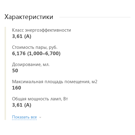
Характеристики
Класс энергоэффективности
3,61 (A)
Стоимость пары, руб.
6,176 (1,000–6,700)
Дозирование, мл.
50
Максимальная площадь помещения, м2
160
Общая мощность ламп, Вт
3,61 (A)
Показать все