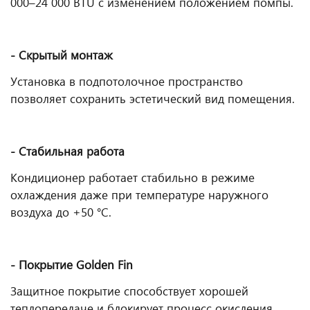
000–24 000 BTU с изменением положением помпы.
- Скрытый монтаж
Установка в подпотолочное пространство
позволяет сохранить эстетический вид помещения.
- Стабильная работа
Кондиционер работает стабильно в режиме
охлаждения даже при температуре наружного
воздуха до +50 °С.
- Покрытие Golden Fin
Защитное покрытие способствует хорошей
теплопередаче и блокирует процесс окисления.