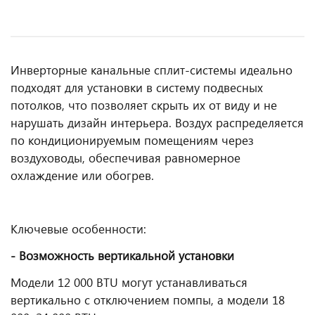
Инверторные канальные сплит-системы идеально
подходят для установки в систему подвесных
потолков, что позволяет скрыть их от виду и не
нарушать дизайн интерьера. Воздух распределяется
по кондиционируемым помещениям через
воздуховоды, обеспечивая равномерное
охлаждение или обогрев.
Ключевые особенности:
- Возможность вертикальной установки
Модели 12 000 BTU могут устанавливаться
вертикально с отключением помпы, а модели 18