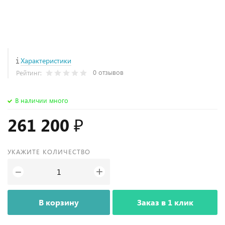
Характеристики
0 отзывов
Рейтинг:
В наличии много
261 200 ₽
УКАЖИТЕ КОЛИЧЕСТВО
+
−
В корзину
Заказ в 1 клик