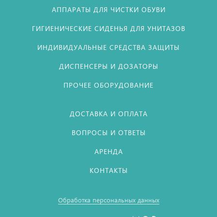
АППАРАТЫ ДЛЯ ЧИСТКИ ОБУВИ
ГИГИЕНИЧЕСКИЕ СИДЕНЬЯ ДЛЯ УНИТАЗОВ
ИНДИВИДУАЛЬНЫЕ СРЕДСТВА ЗАЩИТЫ
ДИСПЕНСЕРЫ И ДОЗАТОРЫ
ПРОЧЕЕ ОБОРУДОВАНИЕ
ДОСТАВКА И ОПЛАТА
ВОПРОСЫ И ОТВЕТЫ
АРЕНДА
КОНТАКТЫ
Обработка персональных данных