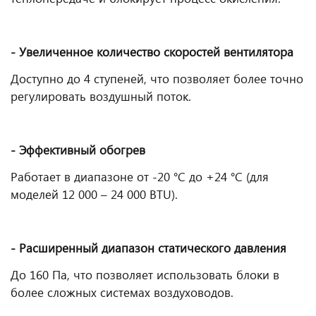
- Увеличенное количество скоростей вентилятора
Доступно до 4 ступеней, что позволяет более точно
регулировать воздушный поток.
- Эффективный обогрев
Работает в диапазоне от -20 °С до +24 °С (для
моделей 12 000 – 24 000 BTU).
- Расширенный диапазон статического давления
До 160 Па, что позволяет использовать блоки в
более сложных системах воздуховодов.