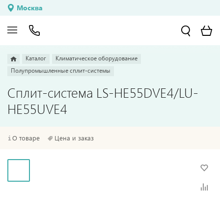
Москва
Каталог
Климатическое оборудование
Полупромышленные сплит-системы
Сплит-система LS-HE55DVE4/LU-
HE55UVE4
О товаре
Цена и заказ