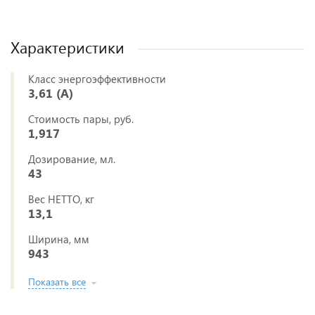
Характеристики
Класс энергоэффективности
3,61 (A)
Стоимость пары, руб.
1,917
Дозирование, мл.
43
Вес НЕТТО, кг
13,1
Ширина, мм
943
Показать все