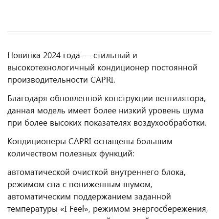
Новинка 2024 года — стильный и
высокотехнологичный кондиционер постоянной
производительности CAPRI.
Благодаря обновленной конструкции вентилятора,
данная модель имеет более низкий уровень шума
при более высоких показателях воздухообработки.
Кондиционеры CAPRI оснащены большим
количеством полезных функций:
автоматической очисткой внутрен­него блока,
режимом сна с пониженным шумом,
автоматическим поддержанием задан­ной
температуры «I Feel», режимом энергосбережения,