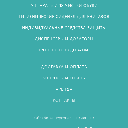
АППАРАТЫ ДЛЯ ЧИСТКИ ОБУВИ
ГИГИЕНИЧЕСКИЕ СИДЕНЬЯ ДЛЯ УНИТАЗОВ
ИНДИВИДУАЛЬНЫЕ СРЕДСТВА ЗАЩИТЫ
ДИСПЕНСЕРЫ И ДОЗАТОРЫ
ПРОЧЕЕ ОБОРУДОВАНИЕ
ДОСТАВКА И ОПЛАТА
ВОПРОСЫ И ОТВЕТЫ
АРЕНДА
КОНТАКТЫ
Обработка персональных данных