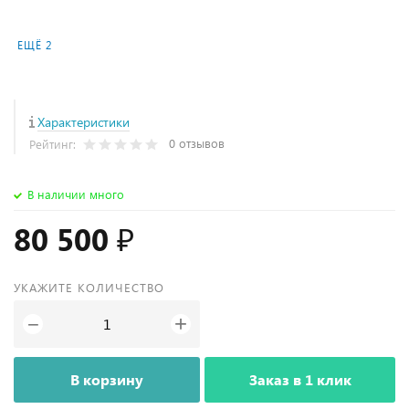
ЕЩЁ 2
Характеристики
0 отзывов
Рейтинг:
В наличии много
80 500 ₽
УКАЖИТЕ КОЛИЧЕСТВО
+
−
В корзину
Заказ в 1 клик