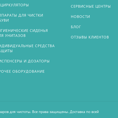
ЕЦИРКУЛЯТОРЫ
СЕРВИСНЫЕ ЦЕНТРЫ
ППАРАТЫ ДЛЯ ЧИСТКИ
НОВОСТИ
БУВИ
БЛОГ
ИГИЕНИЧЕСКИЕ СИДЕНЬЯ
ЛЯ УНИТАЗОВ
ОТЗЫВЫ КЛИЕНТОВ
НДИВИДУАЛЬНЫЕ СРЕДСТВА
АЩИТЫ
ИСПЕНСЕРЫ И ДОЗАТОРЫ
РОЧЕЕ ОБОРУДОВАНИЕ
варов для чистоты. Все права защищены. Доставка по всей