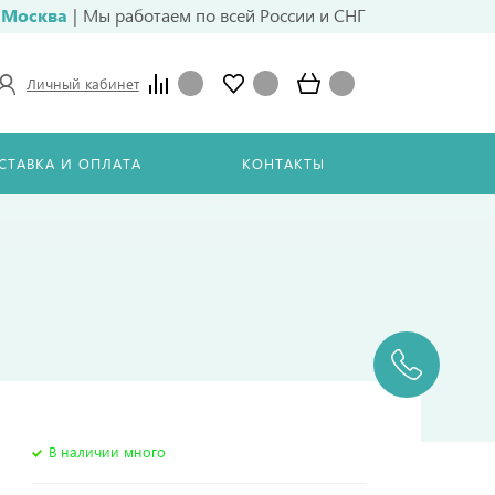
Москва
|
Мы работаем по всей России и СНГ
Личный кабинет
СТАВКА И ОПЛАТА
КОНТАКТЫ
В наличии много