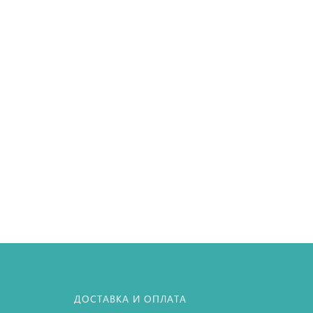
+
ДОСТАВКА И ОПЛАТА