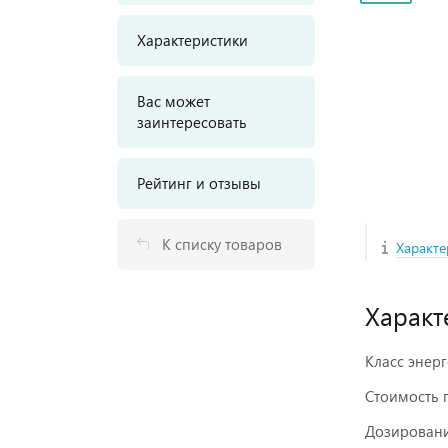
Характеристики
Вас может
заинтересовать
Рейтинг и отзывы
К списку товаров
Характе
Характ
Класс энер
Стоимость п
Дозировани