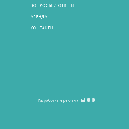
ВОПРОСЫ И ОТВЕТЫ
АРЕНДА
КОНТАКТЫ
Разработка и реклама