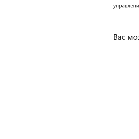
управлени
Вас мо