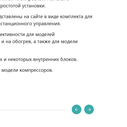
остотой установки.
дставлены на сайте в виде комплекта для
истанционного управления.
ективности для моделей
и на обогрев, а также для модели
 и некоторых внутренних блоков.
 модели компрессоров.