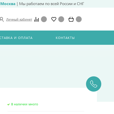
Москва
|
Мы работаем по всей России и СНГ
Личный кабинет
СТАВКА И ОПЛАТА
КОНТАКТЫ
В наличии много