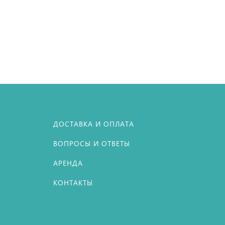
ДОСТАВКА И ОПЛАТА
ВОПРОСЫ И ОТВЕТЫ
АРЕНДА
КОНТАКТЫ