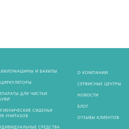
АХИЛОМАШИНЫ И БАХИЛЫ
О КОМПАНИИ
ЕЦИРКУЛЯТОРЫ
СЕРВИСНЫЕ ЦЕНТРЫ
ППАРАТЫ ДЛЯ ЧИСТКИ
НОВОСТИ
БУВИ
БЛОГ
ИГИЕНИЧЕСКИЕ СИДЕНЬЯ
ЛЯ УНИТАЗОВ
ОТЗЫВЫ КЛИЕНТОВ
НДИВИДУАЛЬНЫЕ СРЕДСТВА