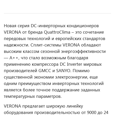
Новая серия DC-инверторных кондиционеров
VERONA от бренда QuattroClima – это сочетание
передовых технологий и европейских стандартов
надежности. Сплит-системы VERONA обладают
высоким классом сезонной энергоэффективности
— A++, что стало возможным благодаря
применению компрессора DC Inverter мировых
производителей GMCC и SANYO. Помимо
существенной экономии электроэнергии, еще
одним преимуществом инверторных технологий
является более точное поддержание заданных
температурных параметров.
VERONA предлагает широкую линейку
оборудования производительностью от 9000 до 24