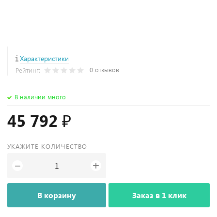
Характеристики
0 отзывов
Рейтинг:
В наличии много
45 792 ₽
УКАЖИТЕ КОЛИЧЕСТВО
+
−
В корзину
Заказ в 1 клик