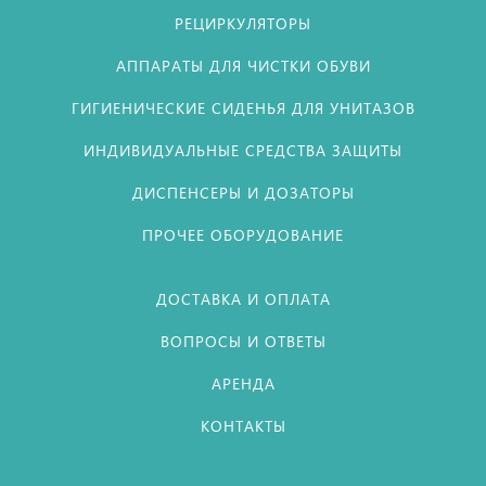
РЕЦИРКУЛЯТОРЫ
АППАРАТЫ ДЛЯ ЧИСТКИ ОБУВИ
ГИГИЕНИЧЕСКИЕ СИДЕНЬЯ ДЛЯ УНИТАЗОВ
ИНДИВИДУАЛЬНЫЕ СРЕДСТВА ЗАЩИТЫ
ДИСПЕНСЕРЫ И ДОЗАТОРЫ
ПРОЧЕЕ ОБОРУДОВАНИЕ
ДОСТАВКА И ОПЛАТА
ВОПРОСЫ И ОТВЕТЫ
АРЕНДА
КОНТАКТЫ