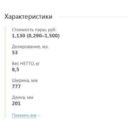
Характеристики
Стоимость пары, руб.
1,130 (0,290–1,500)
Дозирование, мл.
53
Вес НЕТТО, кг
8,5
Ширина, мм
777
Длина, мм
201
Показать все