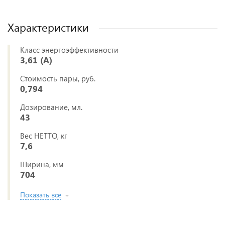
Характеристики
Класс энергоэффективности
3,61 (A)
Стоимость пары, руб.
0,794
Дозирование, мл.
43
Вес НЕТТО, кг
7,6
Ширина, мм
704
Показать все