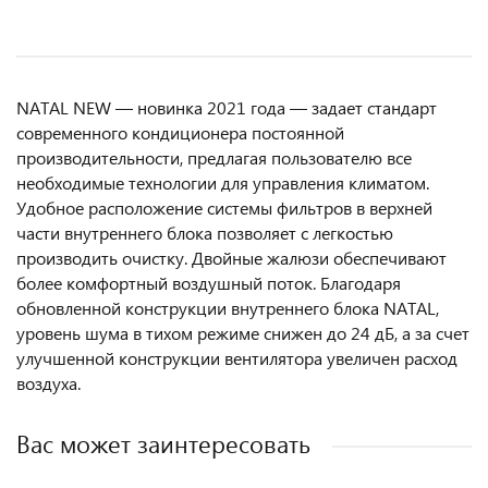
NATAL NEW — новинка 2021 года — задает стандарт
современного кондиционера постоянной
производительности, предлагая пользователю все
необходимые технологии для управления климатом.
Удобное расположение системы фильтров в верхней
части внутреннего блока позволяет с легкостью
производить очистку. Двойные жалюзи обеспечивают
более комфортный воздушный поток. Благодаря
обновленной конструкции внутреннего блока NATAL,
уровень шума в тихом режиме снижен до 24 дБ, а за счет
улучшенной конструкции вентилятора увеличен расход
воздуха.
Вас может заинтересовать