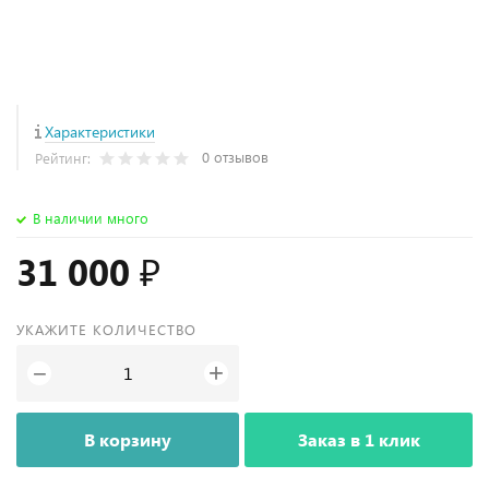
Характеристики
0 отзывов
Рейтинг:
В наличии много
31 000 ₽
УКАЖИТЕ КОЛИЧЕСТВО
+
−
В корзину
Заказ в 1 клик