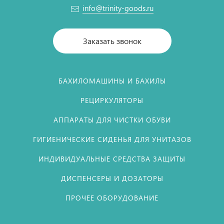
info@trinity-goods.ru
Заказать звонок
БАХИЛОМАШИНЫ И БАХИЛЫ
РЕЦИРКУЛЯТОРЫ
АППАРАТЫ ДЛЯ ЧИСТКИ ОБУВИ
ГИГИЕНИЧЕСКИЕ СИДЕНЬЯ ДЛЯ УНИТАЗОВ
ИНДИВИДУАЛЬНЫЕ СРЕДСТВА ЗАЩИТЫ
ДИСПЕНСЕРЫ И ДОЗАТОРЫ
ПРОЧЕЕ ОБОРУДОВАНИЕ