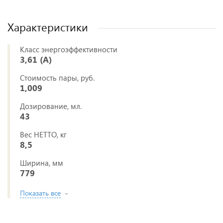
Характеристики
Класс энергоэффективности
3,61 (A)
Стоимость пары, руб.
1,009
Дозирование, мл.
43
Вес НЕТТО, кг
8,5
Ширина, мм
779
Показать все