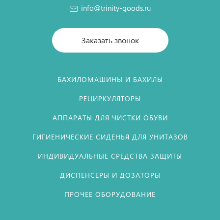
info@trinity-goods.ru
Заказать звонок
БАХИЛОМАШИНЫ И БАХИЛЫ
РЕЦИРКУЛЯТОРЫ
АППАРАТЫ ДЛЯ ЧИСТКИ ОБУВИ
ГИГИЕНИЧЕСКИЕ СИДЕНЬЯ ДЛЯ УНИТАЗОВ
ИНДИВИДУАЛЬНЫЕ СРЕДСТВА ЗАЩИТЫ
ДИСПЕНСЕРЫ И ДОЗАТОРЫ
ПРОЧЕЕ ОБОРУДОВАНИЕ