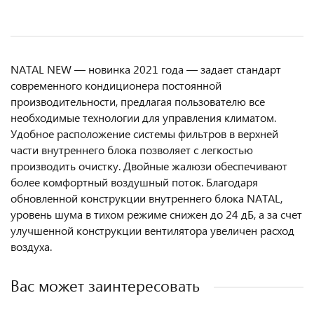
NATAL NEW — новинка 2021 года — задает стандарт
современного кондиционера постоянной
производительности, предлагая пользователю все
необходимые технологии для управления климатом.
Удобное расположение системы фильтров в верхней
части внутреннего блока позволяет с легкостью
производить очистку. Двойные жалюзи обеспечивают
более комфортный воздушный поток. Благодаря
обновленной конструкции внутреннего блока NATAL,
уровень шума в тихом режиме снижен до 24 дБ, а за счет
улучшенной конструкции вентилятора увеличен расход
воздуха.
Вас может заинтересовать