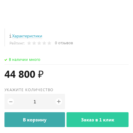
Характеристики
0 отзывов
Рейтинг:
В наличии много
44 800 ₽
УКАЖИТЕ КОЛИЧЕСТВО
+
−
В корзину
Заказ в 1 клик