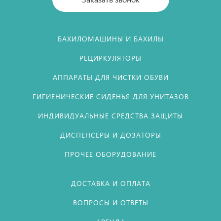
БАХИЛОМАШИНЫ И БАХИЛЫ
РЕЦИРКУЛЯТОРЫ
АППАРАТЫ ДЛЯ ЧИСТКИ ОБУВИ
ГИГИЕНИЧЕСКИЕ СИДЕНЬЯ ДЛЯ УНИТАЗОВ
ИНДИВИДУАЛЬНЫЕ СРЕДСТВА ЗАЩИТЫ
ДИСПЕНСЕРЫ И ДОЗАТОРЫ
ПРОЧЕЕ ОБОРУДОВАНИЕ
ДОСТАВКА И ОПЛАТА
ВОПРОСЫ И ОТВЕТЫ