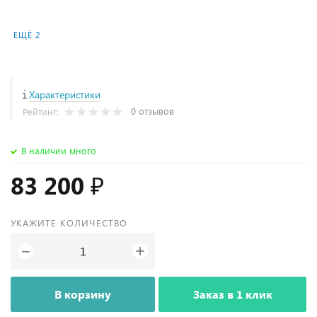
ЕЩЁ 2
Характеристики
0 отзывов
Рейтинг:
В наличии много
83 200 ₽
УКАЖИТЕ КОЛИЧЕСТВО
+
−
В корзину
Заказ в 1 клик