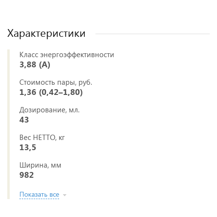
Характеристики
Класс энергоэффективности
3,88 (A)
Стоимость пары, руб.
1,36 (0,42–1,80)
Дозирование, мл.
43
Вес НЕТТО, кг
13,5
Ширина, мм
982
Показать все