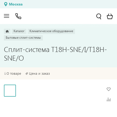
Москва
Каталог
Климатическое оборудование
Бытовые сплит-системы
Сплит-система T18H-SNE/I/T18H-
SNE/O
О товаре
Цена и заказ