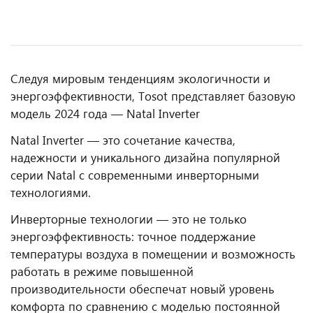
Следуя мировым тенденциям экологичности и
энергоэффективности, Tosot представляет базовую
модель 2024 года — Natal Inverter
Natal Inverter — это сочетание качества,
надежности и уникального дизайна популярной
серии Natal с современными инверторными
технологиями.
Инверторные технологии — это не только
энергоэффективность: точное поддержание
температуры воздуха в помещении и возможность
работать в режиме повышенной
производительности обеспечат новый уровень
комфорта по сравнению с моделью постоянной