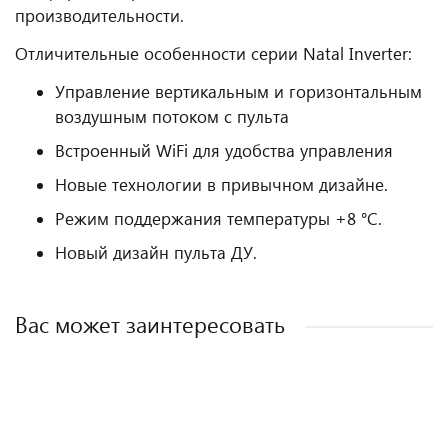
производительности.
Отличительные особенности серии Natal Inverter:
Управление вертикальным и горизон­тальным
воздушным потоком с пульта
Встроенный WiFi для удобства управления
Новые технологии в привычном дизайне.
Режим поддержания температуры +8 °С.
Новый дизайн пульта ДУ.
Вас может заинтересовать