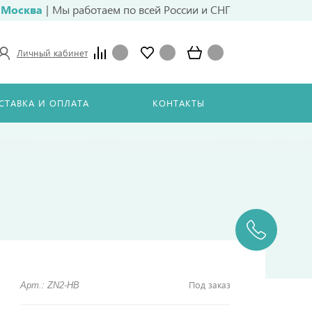
Москва
|
Мы работаем по всей России и СНГ
Личный кабинет
СТАВКА И ОПЛАТА
КОНТАКТЫ
Под заказ
Арт.: ZN2-HB