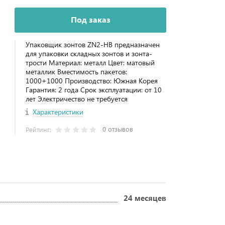
Под заказ
Упаковщик зонтов ZN2-НB предназначен
для упаковки складных зонтов и зонта-
трости Материал: металл Цвет: матовый
металлик Вместимость пакетов:
1000+1000 Производство: Южная Корея
Гарантия: 2 года Срок эксплуатации: от 10
лет Электричество не требуется
Характеристики
0 отзывов
Рейтинг:
24 месяцев