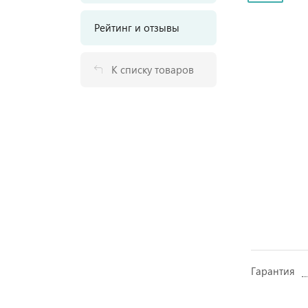
Рейтинг и отзывы
К списку товаров
Гарантия