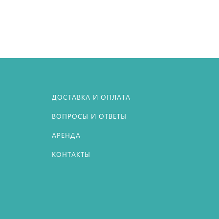
ДОСТАВКА И ОПЛАТА
ВОПРОСЫ И ОТВЕТЫ
АРЕНДА
КОНТАКТЫ