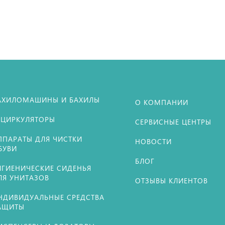
АХИЛОМАШИНЫ И БАХИЛЫ
О КОМПАНИИ
ЕЦИРКУЛЯТОРЫ
СЕРВИСНЫЕ ЦЕНТРЫ
ППАРАТЫ ДЛЯ ЧИСТКИ
НОВОСТИ
БУВИ
БЛОГ
ИГИЕНИЧЕСКИЕ СИДЕНЬЯ
ЛЯ УНИТАЗОВ
ОТЗЫВЫ КЛИЕНТОВ
НДИВИДУАЛЬНЫЕ СРЕДСТВА
АЩИТЫ