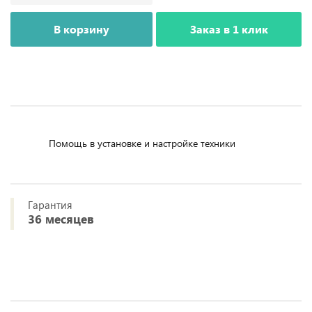
В корзину
Заказ в 1 клик
Помощь в установке и настройке техники
Гарантия
36 месяцев