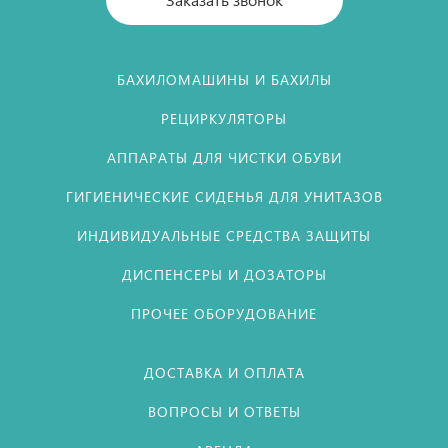
БАХИЛОМАШИНЫ И БАХИЛЫ
РЕЦИРКУЛЯТОРЫ
АППАРАТЫ ДЛЯ ЧИСТКИ ОБУВИ
ГИГИЕНИЧЕСКИЕ СИДЕНЬЯ ДЛЯ УНИТАЗОВ
ИНДИВИДУАЛЬНЫЕ СРЕДСТВА ЗАЩИТЫ
ДИСПЕНСЕРЫ И ДОЗАТОРЫ
ПРОЧЕЕ ОБОРУДОВАНИЕ
ДОСТАВКА И ОПЛАТА
ВОПРОСЫ И ОТВЕТЫ