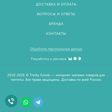
ДОСТАВКА И ОПЛАТА
ВОПРОСЫ И ОТВЕТЫ
АРЕНДА
КОНТАКТЫ
Обработка персональных данных
Разработка и реклама
2010-2026 © Тrinity Goods — интернет-магазин товаров для
чистоты. Все права защищены. Доставка по всей России.