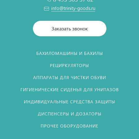
info@trinity-goods.ru
Заказать звонок
БАХИЛОМАШИНЫ И БАХИЛЫ
РЕЦИРКУЛЯТОРЫ
АППАРАТЫ ДЛЯ ЧИСТКИ ОБУВИ
ГИГИЕНИЧЕСКИЕ СИДЕНЬЯ ДЛЯ УНИТАЗОВ
ИНДИВИДУАЛЬНЫЕ СРЕДСТВА ЗАЩИТЫ
ДИСПЕНСЕРЫ И ДОЗАТОРЫ
ПРОЧЕЕ ОБОРУДОВАНИЕ