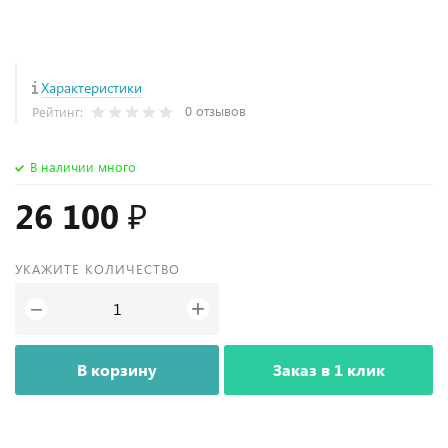
Характеристики
0 отзывов
Рейтинг:
В наличии много
26 100 ₽
УКАЖИТЕ КОЛИЧЕСТВО
+
−
В корзину
Заказ в 1 клик