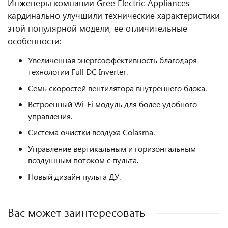
Инженеры компании Gree Electric Appliances
кардинально улучшили технические характеристики
этой популярной модели, ее отличительные
особенности:
Увеличенная энергоэффективность благодаря
технологии Full DC Inverter.
Семь скоростей вентилятора внутреннего блока.
Встроенный Wi-Fi модуль для более удобного
управления.
Система очистки воздуха Colasma.
Управление вертикальным и горизонтальным
воздушным потоком с пульта.
Новый дизайн пульта ДУ.
Вас может заинтересовать