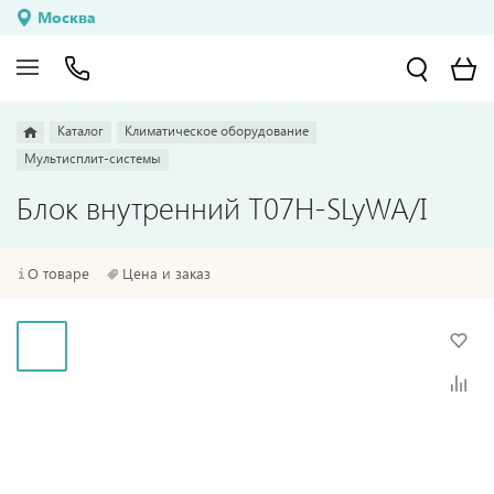
Москва
Каталог
Климатическое оборудование
Мультисплит-системы
Блок внутренний T07H-SLyWA/I
О товаре
Цена и заказ