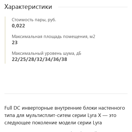
Характеристики
Стоимость пары, руб.
0,022
Максимальная площадь помещения, м2
23
Максимальный уровень шума, дБ
22/25/28/32/34/36/38
Full DC инверторные внутренние блоки настенного
типа для мультисплит-ситем серии Lyra X — это
следующее поколение модели серии Lyra