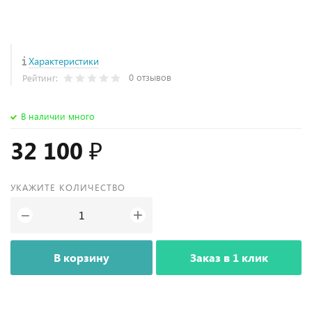
Характеристики
0 отзывов
Рейтинг:
В наличии много
32 100 ₽
УКАЖИТЕ КОЛИЧЕСТВО
+
−
В корзину
Заказ в 1 клик