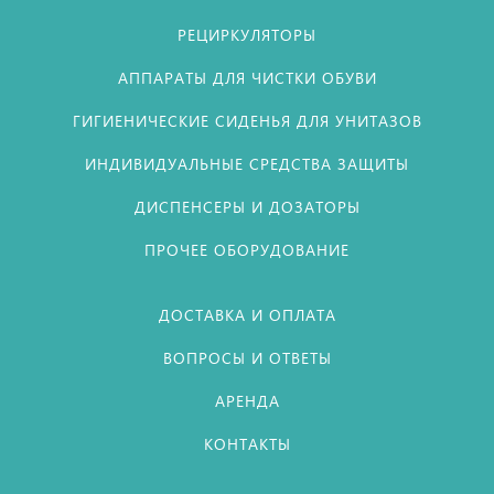
РЕЦИРКУЛЯТОРЫ
АППАРАТЫ ДЛЯ ЧИСТКИ ОБУВИ
ГИГИЕНИЧЕСКИЕ СИДЕНЬЯ ДЛЯ УНИТАЗОВ
ИНДИВИДУАЛЬНЫЕ СРЕДСТВА ЗАЩИТЫ
ДИСПЕНСЕРЫ И ДОЗАТОРЫ
ПРОЧЕЕ ОБОРУДОВАНИЕ
ДОСТАВКА И ОПЛАТА
ВОПРОСЫ И ОТВЕТЫ
АРЕНДА
КОНТАКТЫ