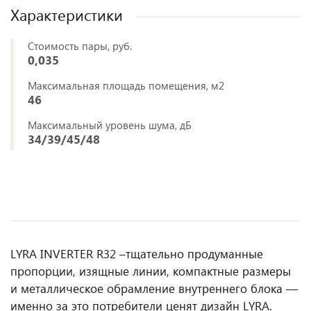
Характеристики
Стоимость пары, руб.
0,035
Максимальная площадь помещения, м2
46
Максимальный уровень шума, дБ
34/39/45/48
LYRA INVERTER R32 –тщательно продуманные
пропорции, изящные линии, компактные размеры
и металлическое обрамление внутреннего блока —
именно за это потребители ценят дизайн LYRA.