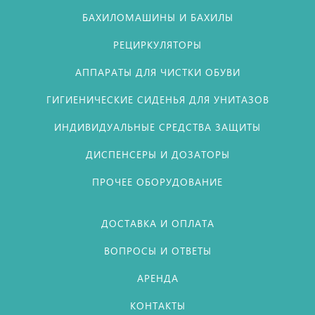
БАХИЛОМАШИНЫ И БАХИЛЫ
РЕЦИРКУЛЯТОРЫ
АППАРАТЫ ДЛЯ ЧИСТКИ ОБУВИ
ГИГИЕНИЧЕСКИЕ СИДЕНЬЯ ДЛЯ УНИТАЗОВ
ИНДИВИДУАЛЬНЫЕ СРЕДСТВА ЗАЩИТЫ
ДИСПЕНСЕРЫ И ДОЗАТОРЫ
ПРОЧЕЕ ОБОРУДОВАНИЕ
ДОСТАВКА И ОПЛАТА
ВОПРОСЫ И ОТВЕТЫ
АРЕНДА
КОНТАКТЫ