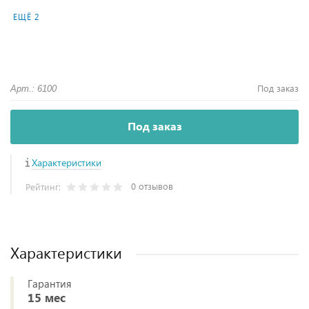
ЕЩЁ 2
Под заказ
Арт.: 6100
Под заказ
Характеристики
0 отзывов
Рейтинг:
Характеристики
Гарантия
15 мес