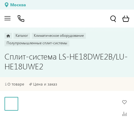
Москва
Каталог
Климатическое оборудование
Полупромышленные сплит-системы
Сплит-система LS-HE18DWE2B/LU-
HE18UWE2
О товаре
Цена и заказ