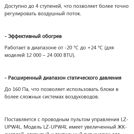
Доступно до 4 ступеней, что позволяет более точно
регулировать воздушный поток.
- Эффективный обогрев
Работает в диапазоне от -20 °С до +24 °С (для
моделей 12 000 – 24 000 BTU).
- Расширенный диапазон статического давления
До 160 Па, что позволяет использовать блоки в
более сложных системах воздуховодов.
Поставляется с проводным пультом управления LZ-
UPW4L. Модель LZ-UPW4L имеет увеличенный ЖК-