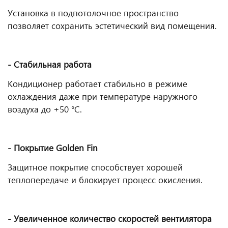
Установка в подпотолочное пространство
позволяет сохранить эстетический вид помещения.
- Стабильная работа
Кондиционер работает стабильно в режиме
охлаждения даже при температуре наружного
воздуха до +50 °С.
- Покрытие Golden Fin
Защитное покрытие способствует хорошей
теплопередаче и блокирует процесс окисления.
- Увеличенное количество скоростей вентилятора