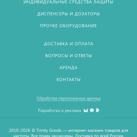
ИНДИВИДУАЛЬНЫЕ СРЕДСТВА ЗАЩИТЫ
ДИСПЕНСЕРЫ И ДОЗАТОРЫ
ПРОЧЕЕ ОБОРУДОВАНИЕ
ДОСТАВКА И ОПЛАТА
ВОПРОСЫ И ОТВЕТЫ
АРЕНДА
КОНТАКТЫ
Обработка персональных данных
Разработка и реклама
2010-2026 © Тrinity Goods — интернет-магазин товаров для
чистоты. Все права защищены. Доставка по всей России.