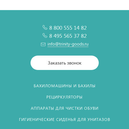
8 800 555 14 82
8 495 565 37 82
info@trinity-goods.ru
Заказать звонок
БАХИЛОМАШИНЫ И БАХИЛЫ
РЕЦИРКУЛЯТОРЫ
АППАРАТЫ ДЛЯ ЧИСТКИ ОБУВИ
ГИГИЕНИЧЕСКИЕ СИДЕНЬЯ ДЛЯ УНИТАЗОВ