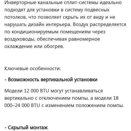
Инверторные канальные сплит-системы идеально
подходят для установки в систему подвесных
потолков, что позволяет скрыть их от виду и не
нарушать дизайн интерьера. Воздух распределяется
по кондиционируемым помещениям через
воздуховоды, обеспечивая равномерное
охлаждение или обогрев.
Ключевые особенности:
- Возможность вертикальной установки
Модели 12 000 BTU могут устанавливаться
вертикально с отключением помпы, а модели 18
000–24 000 BTU с изменением положением помпы.
- Скрытый монтаж