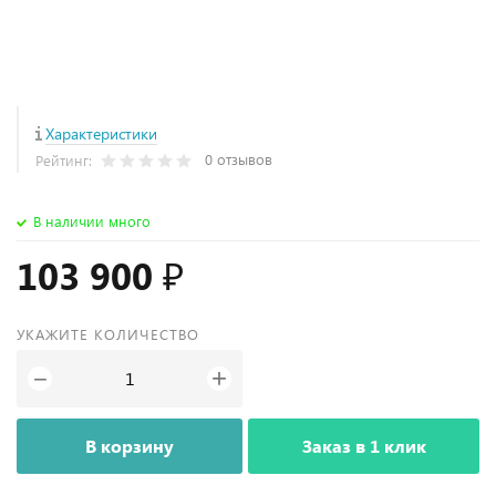
Характеристики
0 отзывов
Рейтинг:
В наличии много
103 900 ₽
УКАЖИТЕ КОЛИЧЕСТВО
+
−
В корзину
Заказ в 1 клик