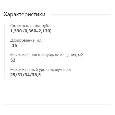
Характеристики
Стоимость пары, руб.
1,590 (0,360–2,130)
Дозирование, мл.
-15
Максимальная площадь помещения, м2
52
Максимальный уровень шума, дБ
25/31/34/36,5