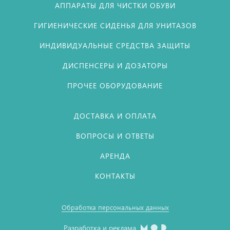
АППАРАТЫ ДЛЯ ЧИСТКИ ОБУВИ
ГИГИЕНИЧЕСКИЕ СИДЕНЬЯ ДЛЯ УНИТАЗОВ
ИНДИВИДУАЛЬНЫЕ СРЕДСТВА ЗАЩИТЫ
ДИСПЕНСЕРЫ И ДОЗАТОРЫ
ПРОЧЕЕ ОБОРУДОВАНИЕ
ДОСТАВКА И ОПЛАТА
ВОПРОСЫ И ОТВЕТЫ
АРЕНДА
КОНТАКТЫ
Обработка персональных данных
Разработка и реклама