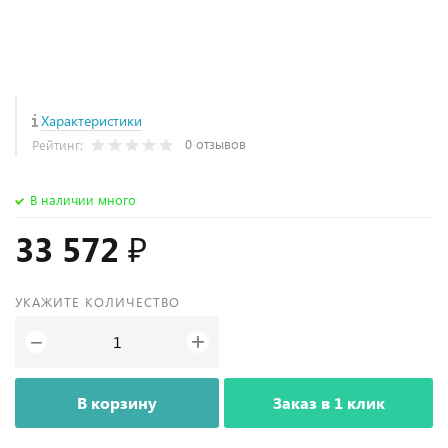
Характеристики
0 отзывов
Рейтинг:
В наличии много
33 572 ₽
УКАЖИТЕ КОЛИЧЕСТВО
+
−
В корзину
Заказ в 1 клик