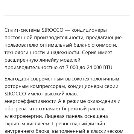
Сплит-системы SIROCCO — кондиционеры
постоянной производительности, предлагающие
пользователю оптимальный баланс стоимости,
технологичности и надежности. Серия имеет
расширенную линейку моделей
производительностью от 7 000 до 24 000 BTU.
Благодаря современным высокотехнологичным
роторным компрессорам, кондиционеры серии
SIROCCO имеют высокий класс
энергоэффективности А в режиме охлаждения и
обогрева, что означает бережный расход
электроэнергии. Лицевая панель оснащена
скрытым дисплеем. Превосходный дизайн
внутреннего блока, выполненный в классическом