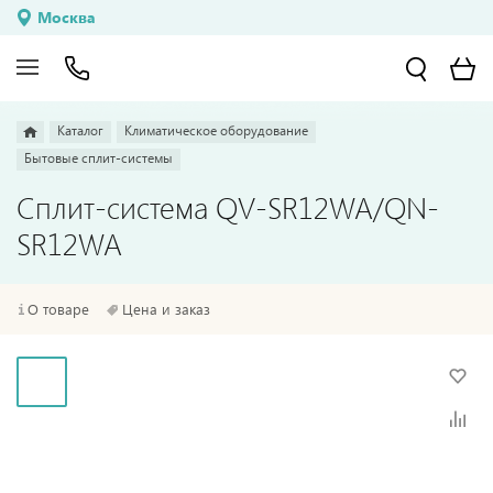
Москва
Каталог
Климатическое оборудование
Бытовые сплит-системы
Сплит-система QV-SR12WA/QN-
SR12WA
О товаре
Цена и заказ