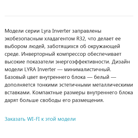
Модели серии Lyra Inverter заправлены
экобезопасным хладагентом R32, что делает ее
выбором людей, заботящихся об окружающей
среде. Инверторный компрессор обеспечивает
высокие показатели энергоэффективности. Дизайн
модели LYRA Inverter — минималистичный.
Базовый цвет внутреннего блока — белый —
дополняется тонкими эстетичными металлическими
вставками. Компактные размеры внутреннего блока
дарят больше свободы его размещения.
Заказать WI-FI к этой модели