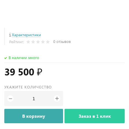
Характеристики
0 отзывов
Рейтинг:
В наличии много
39 500 ₽
УКАЖИТЕ КОЛИЧЕСТВО
+
−
В корзину
Заказ в 1 клик