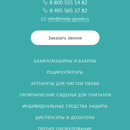
8 800 555 14 82
8 495 565 37 82
info@trinity-goods.ru
Заказать звонок
БАХИЛОМАШИНЫ И БАХИЛЫ
РЕЦИРКУЛЯТОРЫ
АППАРАТЫ ДЛЯ ЧИСТКИ ОБУВИ
ГИГИЕНИЧЕСКИЕ СИДЕНЬЯ ДЛЯ УНИТАЗОВ
ИНДИВИДУАЛЬНЫЕ СРЕДСТВА ЗАЩИТЫ
ДИСПЕНСЕРЫ И ДОЗАТОРЫ
ПРОЧЕЕ ОБОРУДОВАНИЕ