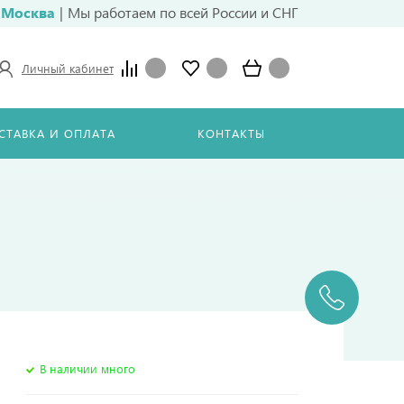
Москва
|
Мы работаем по всей России и СНГ
Личный кабинет
СТАВКА И ОПЛАТА
КОНТАКТЫ
В наличии много