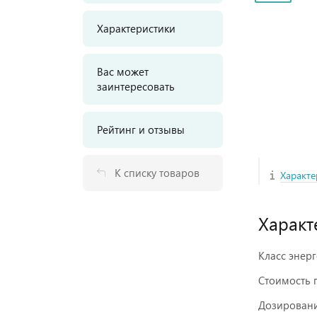
Характеристики
Вас может
заинтересовать
Рейтинг и отзывы
К списку товаров
Характе
Характ
Класс энер
Стоимость п
Дозировани