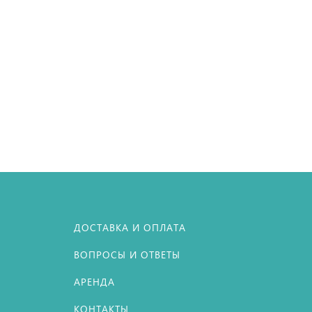
+
ДОСТАВКА И ОПЛАТА
ВОПРОСЫ И ОТВЕТЫ
АРЕНДА
КОНТАКТЫ