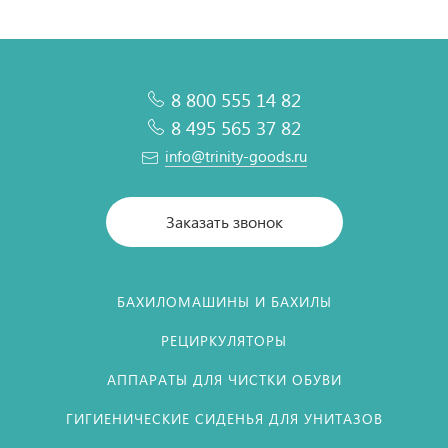
8 800 555 14 82
8 495 565 37 82
info@trinity-goods.ru
Заказать звонок
БАХИЛОМАШИНЫ И БАХИЛЫ
РЕЦИРКУЛЯТОРЫ
АППАРАТЫ ДЛЯ ЧИСТКИ ОБУВИ
ГИГИЕНИЧЕСКИЕ СИДЕНЬЯ ДЛЯ УНИТАЗОВ