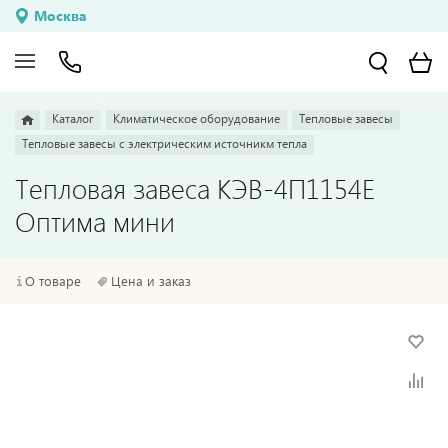
Москва
Каталог
Климатическое оборудование
Тепловые завесы
Тепловые завесы с электрическим источникм тепла
Тепловая завеса КЭВ-4П1154E
Оптима мини
О товаре
Цена и заказ