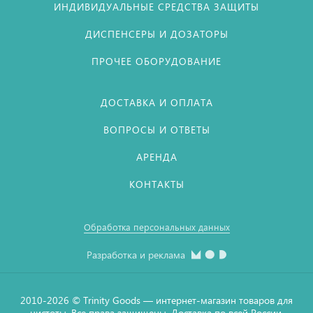
ИНДИВИДУАЛЬНЫЕ СРЕДСТВА ЗАЩИТЫ
ДИСПЕНСЕРЫ И ДОЗАТОРЫ
ПРОЧЕЕ ОБОРУДОВАНИЕ
ДОСТАВКА И ОПЛАТА
ВОПРОСЫ И ОТВЕТЫ
АРЕНДА
КОНТАКТЫ
Обработка персональных данных
Разработка и реклама
2010-2026 © Тrinity Goods — интернет-магазин товаров для
чистоты. Все права защищены. Доставка по всей России.