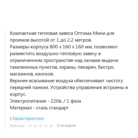
Компактная тепловая завеса Оптима Мини для
проемов высотой от 1 до 2.2 метров.
Размеры корпуса 800 x 160 x 160 мм, позволяют
разместить воздушно-тепловую завесу в
ограниченном пространстве над окнами выдачи
таможенных пунктов, охраны, пекарен, бистро,
магазинов, киосков.
Верхнее всасывание воздуха обеспечивает чистоту
передней панели. Устройства управления встроены в
корпус.
Электропитание - 220в. / 1 фаза
Материал - сталь стандарт
Характеристики
0 отзывов
Рейтинг: