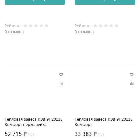
Рейтинг:
Рейтинг:
0 отзывов
0 отзывов
Тепловая завеса КЭВ-9П2011E
Тепловая завеса КЭВ-9П2011E
Комфорт нержавейка
Комфорт
52 715 ₽
33 383 ₽
/ шт
/ шт