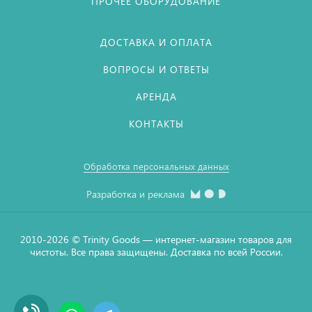
ПРОЧЕЕ ОБОРУДОВАНИЕ
ДОСТАВКА И ОПЛАТА
ВОПРОСЫ И ОТВЕТЫ
АРЕНДА
КОНТАКТЫ
Обработка персональных данных
Разработка и реклама
2010-2026 © Тrinity Goods — интернет-магазин товаров для
чистоты. Все права защищены. Доставка по всей России.