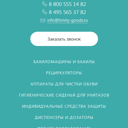
8 800 555 14 82
8 495 565 37 82
info@trinity-goods.ru
Заказать звонок
БАХИЛОМАШИНЫ И БАХИЛЫ
РЕЦИРКУЛЯТОРЫ
АППАРАТЫ ДЛЯ ЧИСТКИ ОБУВИ
ГИГИЕНИЧЕСКИЕ СИДЕНЬЯ ДЛЯ УНИТАЗОВ
ИНДИВИДУАЛЬНЫЕ СРЕДСТВА ЗАЩИТЫ
ДИСПЕНСЕРЫ И ДОЗАТОРЫ