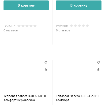
В корзину
В корзину
Рейтинг:
Рейтинг:
0 отзывов
0 отзывов
Тепловая завеса КЭВ-6П2011E
Тепловая завеса КЭВ-6П2011E
Комфорт нержавейка
Комфорт