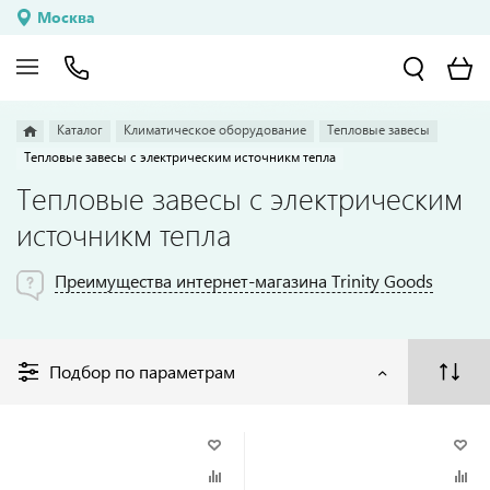
Москва
Каталог
Климатическое оборудование
Тепловые завесы
Тепловые завесы с электрическим источникм тепла
Тепловые завесы с электрическим
источникм тепла
Преимущества интернет-магазина Trinity Goods
Подбор по параметрам