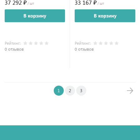
37 292 ₽
33 167 ₽
/ шт
/ шт
В корзину
В корзину
Рейтинг:
Рейтинг:
0 отзывов
0 отзывов
1
2
3