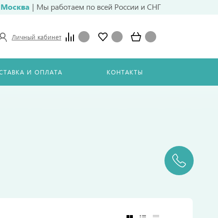
Москва
|
Мы работаем по всей России и СНГ
Личный кабинет
СТАВКА И ОПЛАТА
КОНТАКТЫ