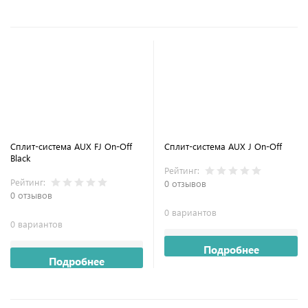
Сплит-система AUX FJ On-Off
Сплит-система AUX J On-Off
Black
Рейтинг:
Рейтинг:
0 отзывов
0 отзывов
0 вариантов
0 вариантов
Подробнее
Подробнее