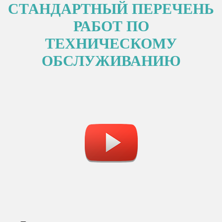
СТАНДАРТНЫЙ ПЕРЕЧЕНЬ
РАБОТ ПО
ТЕХНИЧЕСКОМУ
ОБСЛУЖИВАНИЮ