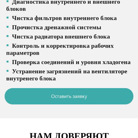
Диагностика внутреннего и внешнего
блоков
Чистка фильтров внутреннего блока
Прочистка дренажной системы
Чистка радиатора внешнего блока
Контроль и корректировка рабочих
параметров
Проверка соединений и уровня хладогена
Устранение загрязнений на вентиляторе
внутренего блока
Оставить заявку
НАМ ДОВЕРЯЮТ