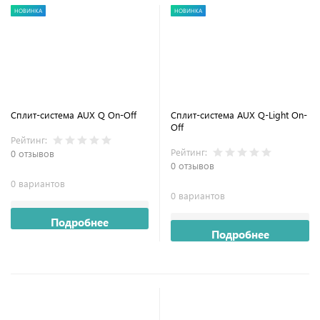
НОВИНКА
НОВИНКА
Сплит-система AUX Q On-Off
Сплит-система AUX Q-Light On-
Off
Рейтинг:
Рейтинг:
0 отзывов
0 отзывов
0 вариантов
0 вариантов
Подробнее
Подробнее