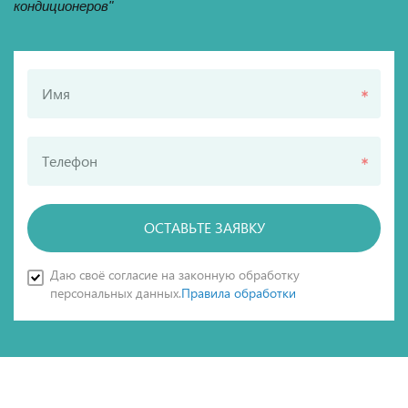
кондиционеров"
Имя
Телефон
ОСТАВЬТЕ ЗАЯВКУ
Даю своё согласие на законную обработку
персональных данных.
Правила обработки