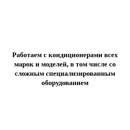
Работаем с кондиционерами всех
марок и моделей, в том числе со
сложным специализированным
оборудованием