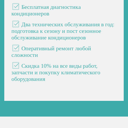
Бесплатная диагностика
кондиционеров
Два технических обслуживания в год:
подготовка к сезону и пост сезонное
обслуживание кондиционеров
Оперативный ремонт любой
сложности
Скидка 10% на все виды работ,
запчасти и покупку климатического
оборудования