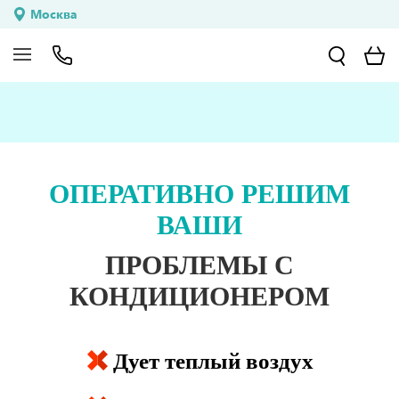
Москва
ОПЕРАТИВНО РЕШИМ
ВАШИ
ПРОБЛЕМЫ С
КОНДИЦИОНЕРОМ
Дует теплый воздух