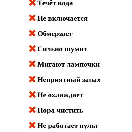
Течёт вода
Не включается
Обмерзает
Сильно шумит
Мигают лампочки
Неприятный запах
Не охлаждает
Пора чистить
Не работает пульт