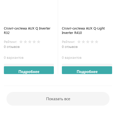
Сплит-система AUX Q Inverter
Сплит-система AUX Q-Light
R32
Inverter R410
Рейтинг:
Рейтинг:
0 отзывов
0 отзывов
0 вариантов
0 вариантов
Подробнее
Подробнее
Показать все