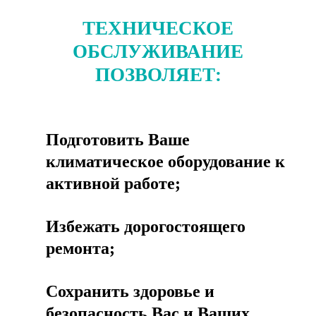
ТЕХНИЧЕСКОЕ
ОБСЛУЖИВАНИЕ
ПОЗВОЛЯЕТ:
Подготовить Ваше
климатическое оборудование к
активной работе;
Избежать дорогостоящего
ремонта;
Сохранить здоровье и
безопасность Вас и Ваших