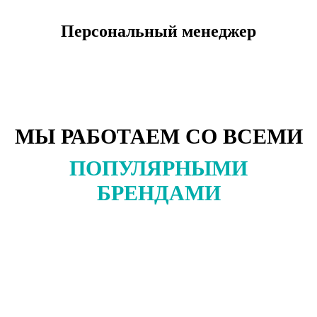
Персональный менеджер
МЫ РАБОТАЕМ СО ВСЕМИ
ПОПУЛЯРНЫМИ
БРЕНДАМИ