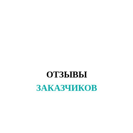
ОТЗЫВЫ
ЗАКАЗЧИКОВ