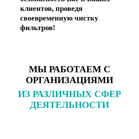
клиентов, проведя
своевременную чистку
фильтров!
МЫ РАБОТАЕМ С
ОРГАНИЗАЦИЯМИ
ИЗ РАЗЛИЧНЫХ СФЕР
ДЕЯТЕЛЬНОСТИ