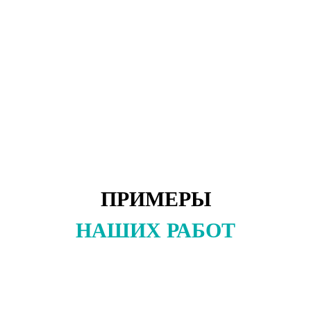
ПРИМЕРЫ
НАШИХ РАБОТ