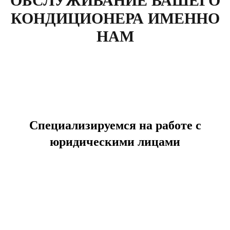
ОБСЛУЖИВАНИЕ ВАШЕГО
КОНДИЦИОНЕРА ИМЕННО
НАМ
Специализируемся на работе с
юридическими лицами