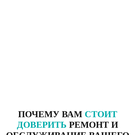
ПОЧЕМУ ВАМ
СТОИТ
ДОВЕРИТЬ
РЕМОНТ И