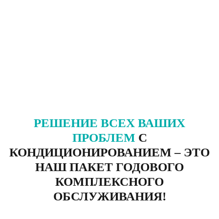
РЕШЕНИЕ ВСЕХ ВАШИХ
ПРОБЛЕМ
С
КОНДИЦИОНИРОВАНИЕМ – ЭТО
НАШ ПАКЕТ ГОДОВОГО
КОМПЛЕКСНОГО
ОБСЛУЖИВАНИЯ!