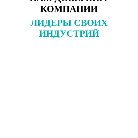
КОМПАНИИ
ЛИДЕРЫ СВОИХ
ИНДУСТРИЙ