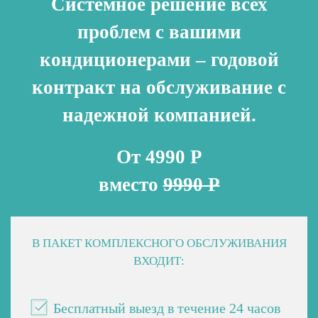
Системное решение всех
проблем с вашими
кондиционерами – годовой
контракт на обслуживание с
надежной компанией.
От 4990 Р
вместо
9990 Р
В ПАКЕТ КОМПЛЕКСНОГО ОБСЛУЖИВАНИЯ
ВХОДИТ:
Бесплатный выезд в течение 24 часов