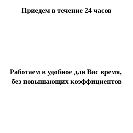
Приедем в течение 24 часов
Работаем в удобное для Вас время,
без повышающих коэффициентов