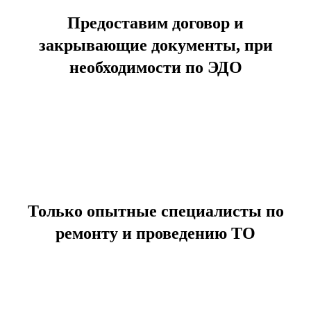
Предоставим договор и
закрывающие документы, при
необходимости по ЭДО
Только опытные специалисты по
ремонту и проведению ТО