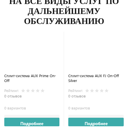
НА ВСЕ ВИДЫ УСЛУГ ПО
ДАЛЬНЕЙШЕМУ
ОБСЛУЖИВАНИЮ
Сплит-система AUX Prime On-
Сплит-система AUX FJ On-Off
Off
Silver
Рейтинг:
Рейтинг:
0 отзывов
0 отзывов
0 вариантов
0 вариантов
Подробнее
Подробнее