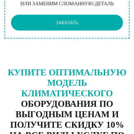
ИЛИ ЗАМЕНИМ СЛОМАННУЮ ДЕТАЛЬ
ЗАКАЗАТЬ
КУПИТЕ ОПТИМАЛЬНУЮ
МОДЕЛЬ
КЛИМАТИЧЕСКОГО
ОБОРУДОВАНИЯ ПО
ВЫГОДНЫМ ЦЕНАМ И
ПОЛУЧИТЕ СКИДКУ 10%