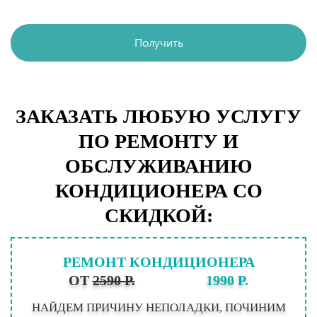
Получить
ЗАКАЗАТЬ ЛЮБУЮ УСЛУГУ
ПО РЕМОНТУ И
ОБСЛУЖИВАНИЮ
КОНДИЦИОНЕРА СО
СКИДКОЙ:
РЕМОНТ КОНДИЦИОНЕРА
ОТ
2590 Р.
1990 Р.
НАЙДЕМ ПРИЧИНУ НЕПОЛАДКИ, ПОЧИНИМ