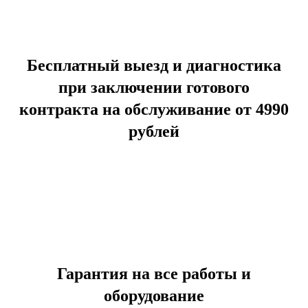
Бесплатный выезд и диагностика
при заключении готового
контракта на обслуживание от 4990
рублей
Гарантия на все работы и
оборудование