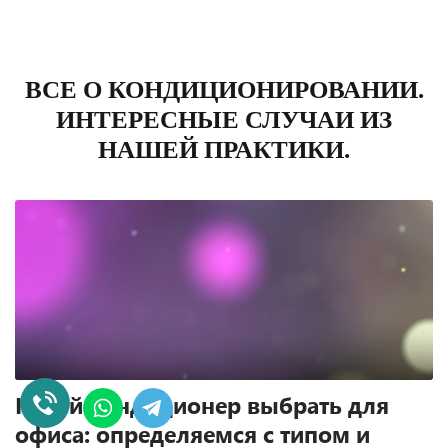
ВСЕ О КОНДИЦИОНИРОВАНИИ.
ИНТЕРЕСНЫЕ СЛУЧАИ ИЗ
НАШЕЙ ПРАКТИКИ.
Какой кондиционер выбрать для
офиса: определяемся с типом и